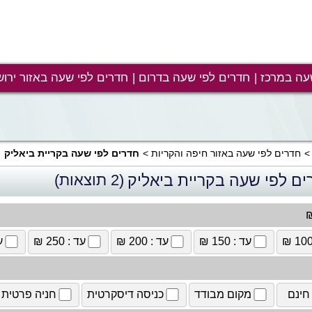
עה במרכז
חדרים לפי שעה בדרום
חדרים לפי שעה באזור ירוש
חדרים לפי שעה באזור חיפה והקריות
חדרים לפי שעה בקריית ביאליק
ים לפי שעה בקריית ביאליק
(2 תוצאות)
₪
עד : 150 ₪
עד : 200 ₪
עד : 250 ₪
עד
חינם
מקום מבודד
כניסה דיסקרטית
חניה פרטית