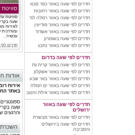
חדרים לפי שעה באזור כפר סבא
סוויטת 
חדרים לפי שעה באזור רחובות
סוויטת עד
חדרים לפי שעה באזור רמלה לוד
שעה בקריי
חדרים לפי שעה באזור מודיעין
לאירוח מו
ומודרנית ל
חדרים לפי שעה באזור אשדוד
עכשיו!...
חדרים לפי שעה בשומרון
חדרים לפי 
חדרים לפי שעה באזור נתבג
חדרים לפי שעה בדרום
חדרים לפי שעה באזור קרית גת
חדרים לפי שעה באזור אשקלון
אודות חד
חדרים לפי שעה באזור באר שבע
אירוח רומ
חדרים לפי שעה באזור ים המלח
באתר החל מ 100 
חדרים לפי שעה באזור אילת והנגב
ספונטניים
חדרים לפי שעה באזור
שעה בקרית
ירושלים
והרגעים ש
חדרים לפי שעה באזור מבשרת
חדרים לפי שעה בירושלים
השכרת ח
והסביבה