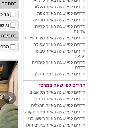
חדרים לפי שעה באזור כרמיאל
במתחם
חדרים לפי שעה באזור מעלות
חדרים לפי שעה באזור צפת
בריכ
חדרים לפי שעה באזור טבריה
נגישו
חדרים לפי שעה באזור קריית
שמונה
בסביבה
חדרים לפי שעה באזור נצרת עילית
חדרים לפי שעה באזור עפולה
מרחב 
חדרים לפי שעה באזור טבעון
יקנעם
חדרים לפי שעה באזור קיסריה
חדרה
חדרים לפי שעה ברמת הגולן
חדרים לפי שעה במרכז
חדרים לפי שעה באזור תל אביב
חדרים לפי שעה באזור נתניה
חדרים לפי שעה באזור הרצליה
חדרים לפי שעה באזור פתח תקווה
חדרים לפי שעה באזור ראשון לציון
חדרים לפי שעה באזור בת ים חולון