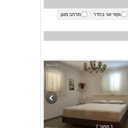
גקוזי זוגי בחדר
מרחב מוגן
1 מתוך 7