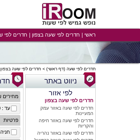
ראשי
חדרים לפי שעה בצפון
חדרים לפי ש
חדרים לפי שעה
(דף ראשי)
חדרים לפי שעה בצפון
ניווט באתר
חדר
לפי אזור
מחירים 
חדרים לפי שעה בצפון
חדרים לפי שעה באזור עמק
עד : 100 ₪
המעיינות
פרטיות
חדרים לפי שעה באזור חיפה
והקריות
חניה 
חדרים לפי שעה באזור נהריה