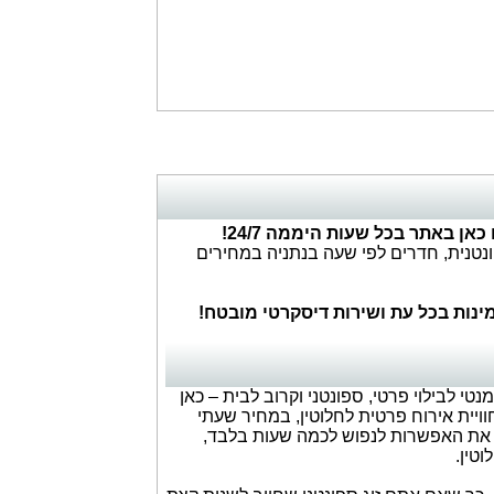
ן באתר בכל שעות היממה 24/7!
ונטנית, חדרים לפי שעה בנתניה במחירים
נות בכל עת ושירות דיסקרטי מובטח!
 לבילוי פרטי, ספונטני וקרוב לבית – כאן
ויית אירוח פרטית לחלוטין, במחיר שעתי
מציעים לכם את האפשרות לנפוש לכמה שעות בלבד,
טין.