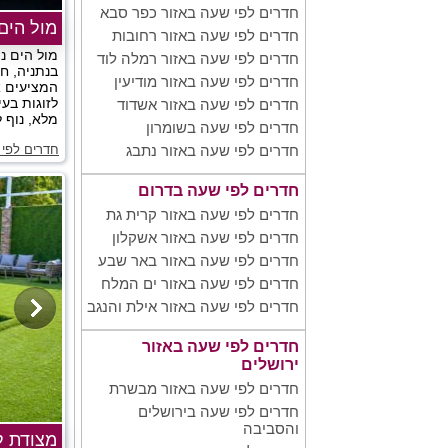
חדרים לפי שעה באזור כפר סבא
מול הים
חדרים לפי שעה באזור רחובות
מול הים נ
חדרים לפי שעה באזור רמלה לוד
בנתניה, חד
חדרים לפי שעה באזור מודיעין
המציעים א
לזוגות בעי
חדרים לפי שעה באזור אשדוד
מלא, נוף ל
חדרים לפי שעה בשומרון
חדרים לפי 
חדרים לפי שעה באזור נתבג
חדרים לפי שעה בדרום
חדרים לפי שעה באזור קרית גת
חדרים לפי שעה באזור אשקלון
חדרים לפי שעה באזור באר שבע
חדרים לפי שעה באזור ים המלח
חדרים לפי שעה באזור אילת והנגב
חדרים לפי שעה באזור
ירושלים
חדרים לפי שעה באזור מבשרת
חדרים לפי שעה בירושלים
והסביבה
מצודת לו