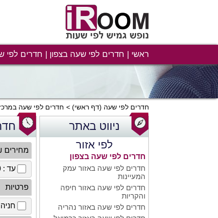
ראשי
חדרים לפי שעה בצפון
חדרים לפי ש
חדרים לפי שעה
(דף ראשי)
חדרים לפי שעה במרכז
ניווט באתר
חדר
לפי אזור
מחירים 
חדרים לפי שעה בצפון
חדרים לפי שעה באזור עמק
עד : 100 ₪
המעיינות
פרטיות
חדרים לפי שעה באזור חיפה
והקריות
חניה 
חדרים לפי שעה באזור נהריה