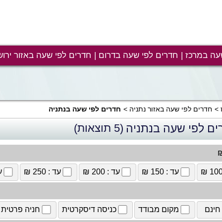
עה במרכז
חדרים לפי שעה בדרום
חדרים לפי שעה באזור ירוש
חדרים לפי שעה באזור נתניה
חדרים לפי שעה בנתניה
ים לפי שעה בנתניה
(5 תוצאות)
₪
עד : 150 ₪
עד : 200 ₪
עד : 250 ₪
עד
חינם
מקום מבודד
כניסה דיסקרטית
חניה פרטית