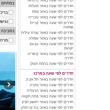
חדרים לפי שעה באזור כרמיאל
במתחם
חדרים לפי שעה באזור מעלות
חדרים לפי שעה באזור צפת
בריכ
חדרים לפי שעה באזור טבריה
נגישו
חדרים לפי שעה באזור קריית
שמונה
בסביבה
חדרים לפי שעה באזור נצרת עילית
חדרים לפי שעה באזור עפולה
מרחב 
חדרים לפי שעה באזור טבעון
יקנעם
חדרים לפי שעה באזור קיסריה
חדרה
חדרים לפי שעה ברמת הגולן
חדרים לפי שעה במרכז
חדרים לפי שעה באזור תל אביב
חדרים לפי שעה באזור נתניה
חדרים לפי שעה באזור הרצליה
חדרים לפי שעה באזור פתח תקווה
חדרים לפי שעה באזור ראשון לציון
חדרים לפי שעה באזור בת ים חולון