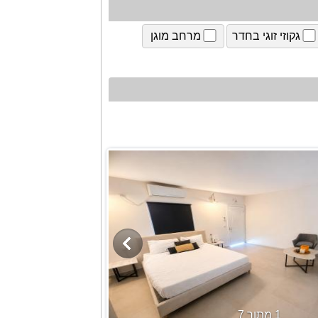
גקוזי זוגי בחדר
מרחב מוגן
1 מתוך 7