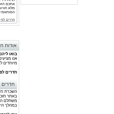
אתכם הזוג
מלא חוויו
המותאמים 
חדרים לפי 
אודות חד
בואו ליהנ
אנו מציעים
מיוחדים לז
חדרים לפי
חדרים ל
השכרת חדרי
באתר תוכל
במהלך היום