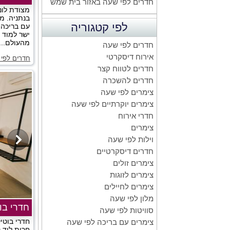
חדרים לפי שעה באזור בית שמש
מצודת לונ
בנתניה. מי
לפי קטגוריה
עם בריכה, 
ישר למוד ש
מהעולם...
חדרים לפי שעה
אירוח דיסקרטי
חדרים לפי 
חדרים לטווח קצר
חדרים להשכרה
צימרים לפי שעה
צימרים יוקרתיים לפי שעה
חדרי אירוח
צימרים
וילות לפי שעה
חדרים דיסקרטיים
צימרים זולים
צימרים לזוגות
צימרים לחיילים
מלון לפי שעה
חדרי בו
סוויטות לפי שעה
חדרי בוטי
צימרים עם בריכה לפי שעה
חרות ליד נ