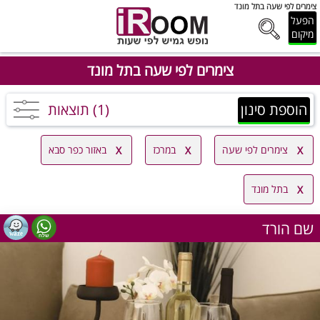
צימרים לפי שעה בתל מונד
הפעל
מיקום
צימרים לפי שעה בתל מונד
הוספת סינון
(1) תוצאות
צימרים לפי שעה
במרכז
באזור כפר סבא
בתל מונד
שם הורד