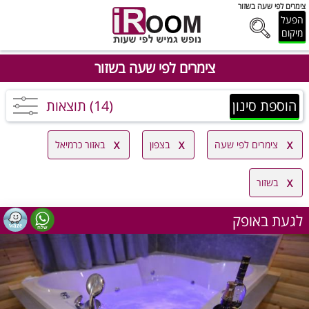
צימרים לפי שעה בשזור
הפעל
מיקום
צימרים לפי שעה בשזור
הוספת סינון
(14) תוצאות
צימרים לפי שעה
בצפון
באזור כרמיאל
בשזור
לגעת באופק