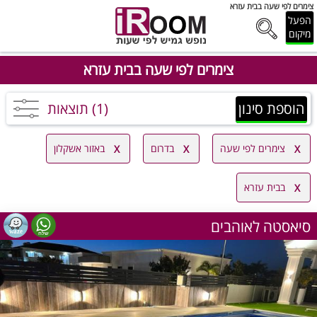
צימרים לפי שעה בבית עזרא
הפעל
מיקום
צימרים לפי שעה בבית עזרא
הוספת סינון
(1) תוצאות
צימרים לפי שעה
בדרום
באזור אשקלון
בבית עזרא
סיאסטה לאוהבים