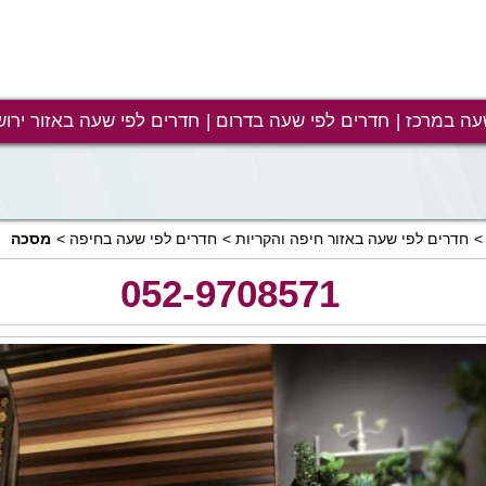
עה במרכז
חדרים לפי שעה בדרום
חדרים לפי שעה באזור ירוש
חדרים לפי שעה באזור חיפה והקריות
חדרים לפי שעה בחיפה
מסכה
052-9708571