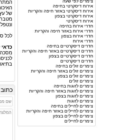
צימרים לפי שעה
המתחם 
אירוח דיסקרטי בחיפה
האיכות
אירוח דיסקרטי באזור חיפה והקריות
של עץ 
אירוח דיסקרטי בצפון
מטבחון
אירוח דיסקרטי
ונטפלי
חדרי אירוח בחיפה
חדרי אירוח באזור חיפה והקריות
לכל סו
חדרי אירוח בצפון
חדרי אירוח
חדרים דיסקרטיים בחיפה
כדאי 
חדרים דיסקרטיים באזור חיפה והקריות
מסכה ח
חדרים דיסקרטיים בצפון
לכניסה
חדרים דיסקרטיים
בתיאו
צימרים זולים בחיפה
צימרים זולים באזור חיפה והקריות
צימרים זולים בצפון
צימרים זולים
צימרים לזוגות בחיפה
כתוב 
צימרים לזוגות באזור חיפה והקריות
צימרים לזוגות בצפון
צימרים לזוגות
צימרים לחיילים בחיפה
צימרים לחיילים באזור חיפה והקריות
צימרים לחיילים בצפון
צימרים לחיילים