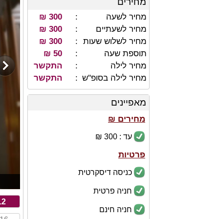
מחירים
מחיר לשעה
300 ₪
מחיר לשעתיים
300 ₪
מחיר לשלוש שעות
300 ₪
תוספת שעה
50 ₪
מחיר לילה
התקשר
מחיר לילה בסופ''ש
התקשר
מאפיינים
מחירים ₪
עד : 300 ₪
פרטיות
כניסה דיסקרטית
חניה פרטית
12
חניה חינם