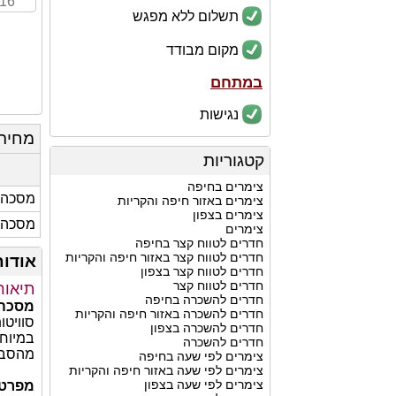
-16
תשלום ללא מפגש
מקום מבודד
במתחם
נגישות
מחיר
קטגוריות
צימרים בחיפה
מסכה 1
צימרים באזור חיפה והקריות
צימרים בצפון
מסכה 2
צימרים
חדרים לטווח קצר בחיפה
חדרים לטווח קצר באזור חיפה והקריות
אודות
חדרים לטווח קצר בצפון
חדרים לטווח קצר
תיאור
חדרים להשכרה בחיפה
מסכה 
חדרים להשכרה באזור חיפה והקריות
סוויטו
חדרים להשכרה בצפון
במיוחד
חדרים להשכרה
מהסבי
צימרים לפי שעה בחיפה
צימרים לפי שעה באזור חיפה והקריות
צימרים לפי שעה בצפון
מפרט 