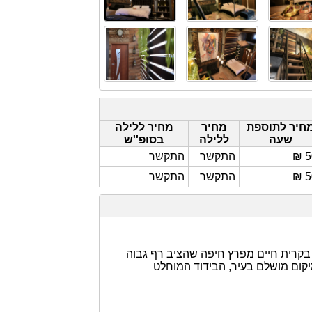
חיר לתוספת
מחיר
מחיר ללילה
שעה
ללילה
בסופ''ש
50
התקשר
התקשר
50
התקשר
התקשר
בקרית חיים מפרץ חיפה שהציב רף גבוה
יקום מושלם בעיר, הבידוד המוחלט