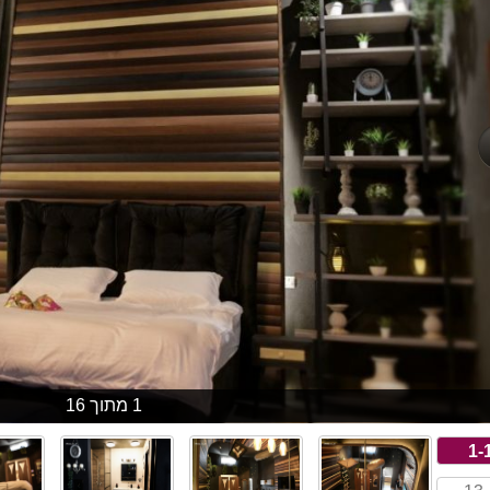
1 מתוך 16
1-