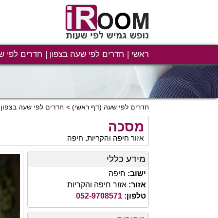
ראשי
חדרים לפי שעה בצפון
חדרים לפי ש
חדרים לפי שעה
(דף ראשי)
חדרים לפי שעה בצפון
מסכה
אזור חיפה והקריות, חיפה
מידע כללי
ישוב:
חיפה
אזור:
אזור חיפה והקריות
טלפון:
052-9708571