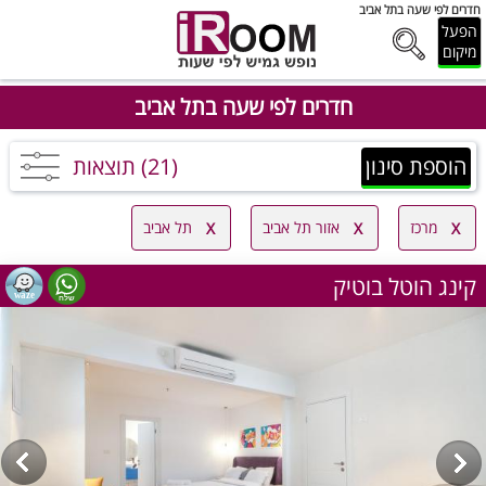
חדרים לפי שעה בתל אביב
הפעל
מיקום
חדרים לפי שעה בתל אביב
הוספת סינון
(21) תוצאות
מרכז
אזור תל אביב
תל אביב
קינג הוטל בוטיק