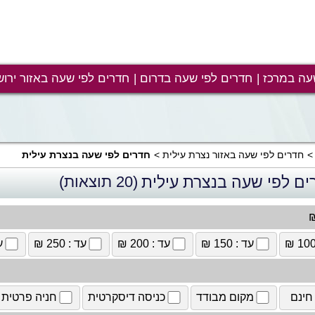
עה במרכז
חדרים לפי שעה בדרום
חדרים לפי שעה באזור ירוש
חדרים לפי שעה באזור נצרת עילית
חדרים לפי שעה בנצרת עילית
ים לפי שעה בנצרת עילית
(20 תוצאות)
₪
עד : 150 ₪
עד : 200 ₪
עד : 250 ₪
עד
חינם
מקום מבודד
כניסה דיסקרטית
חניה פרטית