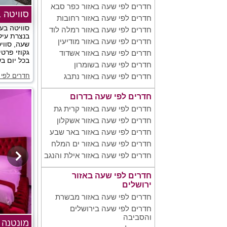
חדרים לפי שעה באזור כפר סבא
סוויטה 
חדרים לפי שעה באזור רחובות
סוויטה בע
חדרים לפי שעה באזור רמלה לוד
בנצרת עילי
חדרים לפי שעה באזור מודיעין
שעה, סווי
גקוזי פרטי
חדרים לפי שעה באזור אשדוד
בכל יום בש
חדרים לפי שעה בשומרון
חדרים לפי 
חדרים לפי שעה באזור נתבג
חדרים לפי שעה בדרום
חדרים לפי שעה באזור קרית גת
חדרים לפי שעה באזור אשקלון
חדרים לפי שעה באזור באר שבע
חדרים לפי שעה באזור ים המלח
חדרים לפי שעה באזור אילת והנגב
חדרים לפי שעה באזור
ירושלים
חדרים לפי שעה באזור מבשרת
חדרים לפי שעה בירושלים
והסביבה
מונטנה 