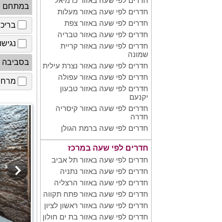
חדרים לפי שעה באזור כרמיאל
במתחם
חדרים לפי שעה באזור מעלות
חדרים לפי שעה באזור צפת
בריכ
חדרים לפי שעה באזור טבריה
נגישו
חדרים לפי שעה באזור קריית
שמונה
בסביבה
חדרים לפי שעה באזור נצרת עילית
חדרים לפי שעה באזור עפולה
מרחב 
חדרים לפי שעה באזור טבעון
יקנעם
חדרים לפי שעה באזור קיסריה
חדרה
חדרים לפי שעה ברמת הגולן
חדרים לפי שעה במרכז
חדרים לפי שעה באזור תל אביב
חדרים לפי שעה באזור נתניה
חדרים לפי שעה באזור הרצליה
חדרים לפי שעה באזור פתח תקווה
חדרים לפי שעה באזור ראשון לציון
חדרים לפי שעה באזור בת ים חולון