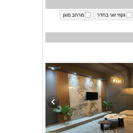
גקוזי זוגי בחדר
מרחב מוגן
1 מתוך 12