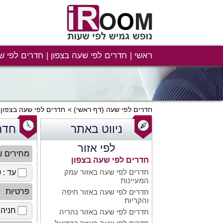
ראשי
חדרים לפי שעה בצפון
חדרים לפי ש
חדרים לפי שעה
(דף ראשי)
חדרים לפי שעה בצפון
ניווט באתר
חדר
לפי אזור
מחירים 
חדרים לפי שעה בצפון
חדרים לפי שעה באזור עמק
עד : 100 ₪
המעיינות
פרטיות
חדרים לפי שעה באזור חיפה
והקריות
חניה 
חדרים לפי שעה באזור נהריה