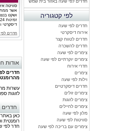
חדרים לפי שעה באזור בית שמש
סוויטה אינ
אשר ממתי
לפי קטגוריה
ושקט בנצר
דיסקרטי ו
חדרים לפי שעה
אירוח דיסקרטי
חדרים לפי 
חדרים לטווח קצר
חדרים להשכרה
צימרים לפי שעה
צימרים יוקרתיים לפי שעה
אודות חד
חדרי אירוח
חדרים לפי
צימרים
מהרומנטיים ביו
וילות לפי שעה
חדרים דיסקרטיים
עשרות מתחמ
צימרים זולים
לזוגות ספו
צימרים לזוגות
צימרים לחיילים
חדרים ל
מלון לפי שעה
כאן באתר 
סוויטות לפי שעה
רומנטית ופ
חדר לפי ש
צימרים עם בריכה לפי שעה