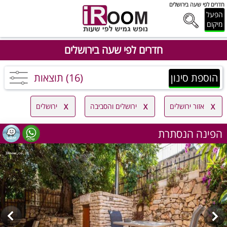
חדרים לפי שעה בירושלים
הפעל
מיקום
חדרים לפי שעה בירושלים
הוספת סינון
(16) תוצאות
אזור ירושלים
ירושלים והסביבה
ירושלים
הפינה הנסתרת