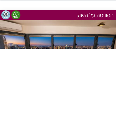
הסוויטה על השוק
1
מתוך 23
שעה
300 ₪
ישוב:
ירושלים
שעתיים
אזור:
ירושלים והסביבה
התקשר