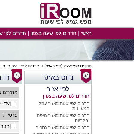
ראשי
חדרים לפי שעה בצפון
חדרים לפי ש
חדרים לפי שעה
(דף ראשי)
חדרים לפי שעה בצפון
ניווט באתר
חדר
לפי אזור
מחירים 
חדרים לפי שעה בצפון
חדרים לפי שעה באזור עמק
עד : 100 ₪
המעיינות
פרטיות
חדרים לפי שעה באזור חיפה
והקריות
חניה 
חדרים לפי שעה באזור נהריה