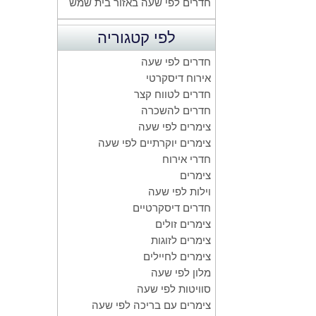
חדרים לפי שעה באזור בית שמש
לפי קטגוריה
חדרים לפי שעה
אירוח דיסקרטי
חדרים לטווח קצר
חדרים להשכרה
צימרים לפי שעה
צימרים יוקרתיים לפי שעה
חדרי אירוח
צימרים
וילות לפי שעה
חדרים דיסקרטיים
צימרים זולים
צימרים לזוגות
צימרים לחיילים
מלון לפי שעה
סוויטות לפי שעה
צימרים עם בריכה לפי שעה