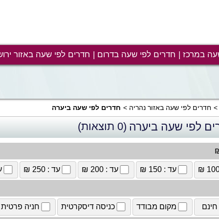
עה במרכז
חדרים לפי שעה בדרום
חדרים לפי שעה באזור ירוש
חדרים לפי שעה באזור נהריה
חדרים לפי שעה ביערה
ים לפי שעה ביערה
(0 תוצאות)
₪
עד : 150 ₪
עד : 200 ₪
עד : 250 ₪
עד
חינם
מקום מבודד
כניסה דיסקרטית
חניה פרטית