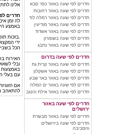
חדרים לפי שעה באזור כפר סבא
אלינו לתת 
חדרים לפי שעה באזור רחובות
חדרים לפ
חדרים לפי שעה באזור רמלה לוד
לה זמן איכ
חדרים לפי שעה באזור מודיעין
באמצע היו
חדרים לפי שעה באזור אשדוד
.בזכות תוס
חדרים לפי שעה בשומרון
ידי המקצוע
חדרים לפי שעה באזור נתבג
הכל בשביל
חדרים לפי שעה בדרום
האירוח בח
ובלי לשאול
חדרים לפי שעה באזור קרית גת
באמצעות ש
חדרים לפי שעה באזור אשקלון
עם בעלי ה
חדרים לפי שעה באזור באר שבע
חדרים לפי שעה באזור ים המלח
אם הזוגיות
להתאהב חד
חדרים לפי שעה באזור אילת והנגב
חדרים לפי שעה באזור
ירושלים
חדרים לפי שעה באזור מבשרת
חדרים לפי שעה בירושלים
והסביבה