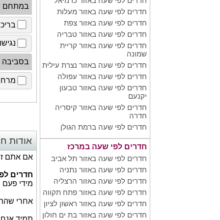
חדרים לפי שעה באזור כרמיאל
במתחם
חדרים לפי שעה באזור מעלות
חדרים לפי שעה באזור צפת
בריכ
חדרים לפי שעה באזור טבריה
נגישו
חדרים לפי שעה באזור קריית
שמונה
בסביבה
חדרים לפי שעה באזור נצרת עילית
חדרים לפי שעה באזור עפולה
מרחב 
חדרים לפי שעה באזור טבעון
יקנעם
חדרים לפי שעה באזור קיסריה
חדרה
חדרים לפי שעה ברמת הגולן
אודות חד
חדרים לפי שעה במרכז
אם אתם זוג
חדרים לפי שעה באזור תל אביב
חדרים לפי שעה באזור נתניה
חדרים לפ
חדרים לפי שעה באזור הרצליה
מידי פעם צ
חדרים לפי שעה באזור פתח תקווה
אחרי שהתח
חדרים לפי שעה באזור ראשון לציון
חדרים לפי שעה באזור בת ים חולון