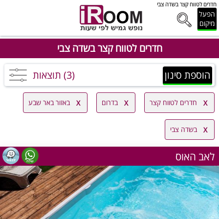
חדרים לטווח קצר בשדה צבי
הפעל
מיקום
חדרים לטווח קצר בשדה צבי
הוספת סינון
(3) תוצאות
חדרים לטווח קצר
בדרום
באזור באר שבע
בשדה צבי
לאב האוס