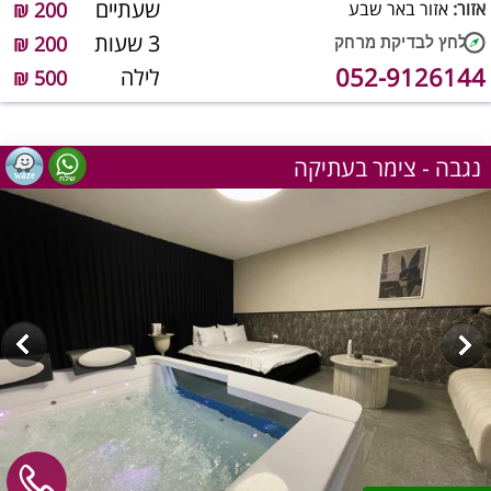
שעתיים
אזור:
אזור באר שבע
200 ₪
3 שעות
200 ₪
052-9126144
לילה
500 ₪
נגבה - צימר בעתיקה