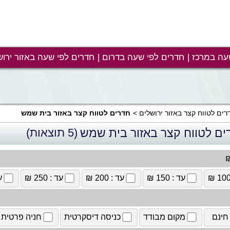
עה במרכז
חדרים לפי שעה בדרום
חדרים לפי שעה באזור ירוש
רים לטווח קצר באזור ירושלים
חדרים לטווח קצר באזור בית שמש
ים לטווח קצר באזור בית שמש
(5 תוצאות)
₪
עד : 150 ₪
עד : 200 ₪
עד : 250 ₪
עד
חינם
מקום מבודד
כניסה דיסקרטית
חניה פרטית