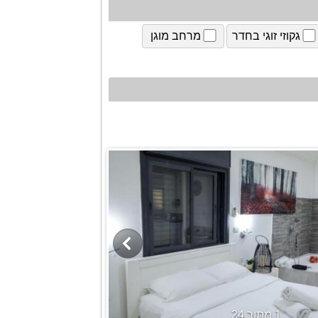
גקוזי זוגי בחדר
מרחב מוגן
1 מתוך 24