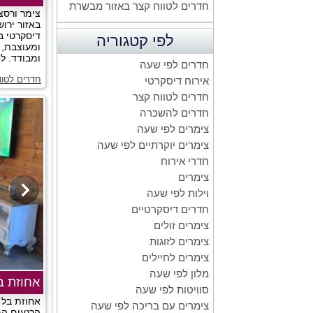
חדרים לטווח קצר באזור מבשרת
צימר ורסצ
באזור ירוש
דיסקרטי ב
לפי קטגוריה
ומעוצבת, 
ומבודד. לח
חדרים לפי שעה
חדרים לטוו
אירוח דיסקרטי
חדרים לטווח קצר
חדרים להשכרה
צימרים לפי שעה
צימרים יוקרתיים לפי שעה
חדרי אירוח
צימרים
וילות לפי שעה
חדרים דיסקרטיים
צימרים זולים
צימרים לזוגות
צימרים לחיילים
מלון לפי שעה
אחוזת ב
סוויטות לפי שעה
אחוזת בל 
צימרים עם בריכה לפי שעה
הרגעים המ