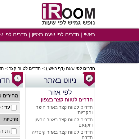
ראשי
חדרים לפי שעה בצפון
חדרים לפי ש
חדרים לפי שעה
(דף ראשי)
חדרים לטווח קצר
חד
ניווט באתר
חדר
לפי אזור
מחירים 
חדרים לטווח קצר בצפון
חדרים לטווח קצר באזור חיפה
עד : 100 ₪
והקריות
פרטיות
חדרים לטווח קצר באזור טבעון
ויוקנעם
חניה 
חדרים לטווח קצר באזור קיסריה
חדרה