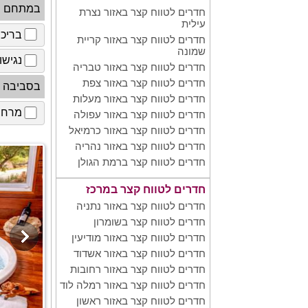
במתחם
חדרים לטווח קצר באזור נצרת
עילית
בריכ
חדרים לטווח קצר באזור קריית
שמונה
נגישו
חדרים לטווח קצר באזור טבריה
חדרים לטווח קצר באזור צפת
בסביבה
חדרים לטווח קצר באזור מעלות
מרחב 
חדרים לטווח קצר באזור עפולה
חדרים לטווח קצר באזור כרמיאל
חדרים לטווח קצר באזור נהריה
חדרים לטווח קצר ברמת הגולן
חדרים לטווח קצר במרכז
חדרים לטווח קצר באזור נתניה
חדרים לטווח קצר בשומרון
חדרים לטווח קצר באזור מודיעין
חדרים לטווח קצר באזור אשדוד
חדרים לטווח קצר באזור רחובות
חדרים לטווח קצר באזור רמלה לוד
חדרים לטווח קצר באזור ראשון