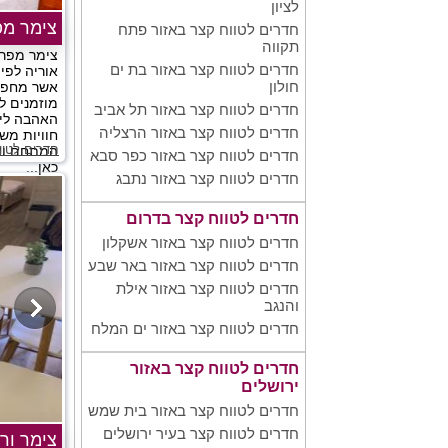
לציון
צימר מ
חדרים לטווח קצר באזור פתח
תקווה
צימר מפר
חדרים לטווח קצר באזור בת ים
אוריה לפי
חולון
אשר מחפשי
מוזמנים ל
חדרים לטווח קצר באזור תל אביב
האהבה ליה
חדרים לטווח קצר באזור הרצליה
חוויות מש
חדרים לטוו
המתחם וצפ
חדרים לטווח קצר באזור כפר סבא
כאן...
חדרים לטווח קצר באזור נתבג
חדרים לטווח קצר בדרום
חדרים לטווח קצר באזור אשקלון
חדרים לטווח קצר באזור באר שבע
חדרים לטווח קצר באזור אילת
והנגב
חדרים לטווח קצר באזור ים המלח
חדרים לטווח קצר באזור
ירושלים
חדרים לטווח קצר באזור בית שמש
חדרים לטווח קצר בעיר ירושלים
צימר ור