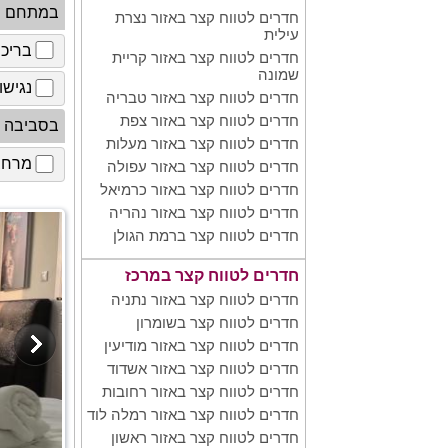
במתחם
חדרים לטווח קצר באזור נצרת
עילית
בריכ
חדרים לטווח קצר באזור קריית
שמונה
נגישו
חדרים לטווח קצר באזור טבריה
חדרים לטווח קצר באזור צפת
בסביבה
חדרים לטווח קצר באזור מעלות
מרחב 
חדרים לטווח קצר באזור עפולה
חדרים לטווח קצר באזור כרמיאל
חדרים לטווח קצר באזור נהריה
חדרים לטווח קצר ברמת הגולן
חדרים לטווח קצר במרכז
חדרים לטווח קצר באזור נתניה
חדרים לטווח קצר בשומרון
חדרים לטווח קצר באזור מודיעין
חדרים לטווח קצר באזור אשדוד
חדרים לטווח קצר באזור רחובות
חדרים לטווח קצר באזור רמלה לוד
חדרים לטווח קצר באזור ראשון