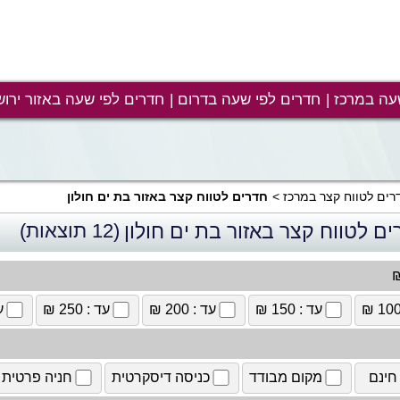
עה במרכז
חדרים לפי שעה בדרום
חדרים לפי שעה באזור ירוש
רים לטווח קצר במרכז
חדרים לטווח קצר באזור בת ים חולון
ם לטווח קצר באזור בת ים חולון
(12 תוצאות)
₪
עד : 150 ₪
עד : 200 ₪
עד : 250 ₪
עד
חינם
מקום מבודד
כניסה דיסקרטית
חניה פרטית