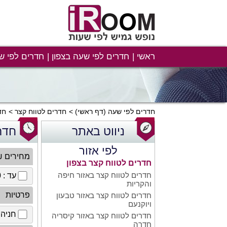
ראשי
חדרים לפי שעה בצפון
חדרים לפי ש
חדרים לפי שעה
(דף ראשי)
חדרים לטווח קצר
חד
ניווט באתר
חדרי
לפי אזור
מחירים 
חדרים לטווח קצר בצפון
חדרים לטווח קצר באזור חיפה
עד : 100 ₪
והקריות
פרטיות
חדרים לטווח קצר באזור טבעון
ויוקנעם
חניה 
חדרים לטווח קצר באזור קיסריה
חדרה