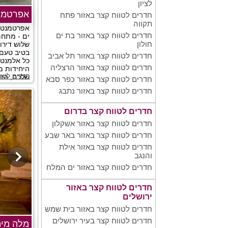
לציון
אפרטמנט
חדרים לטווח קצר באזור פתח
תקווה
אפרטמנט ס
חדרים לטווח קצר באזור בת ים
ים - מתחם
חולון
שלוש דירו
בטיב טעם,
חדרים לטווח קצר באזור תל אביב
כל אלמנט
חדרים לטווח קצר באזור הרצליה
היחידות מ
חדרים לטוו
שלכם, הזוג
חדרים לטווח קצר באזור כפר סבא
חדרים לטווח קצר באזור נתבג
חדרים לטווח קצר בדרום
חדרים לטווח קצר באזור אשקלון
חדרים לטווח קצר באזור באר שבע
חדרים לטווח קצר באזור אילת
והנגב
חדרים לטווח קצר באזור ים המלח
חדרים לטווח קצר באזור
ירושלים
חדרים לטווח קצר באזור בית שמש
חדרים לטווח קצר בעיר ירושלים
מלה מיה