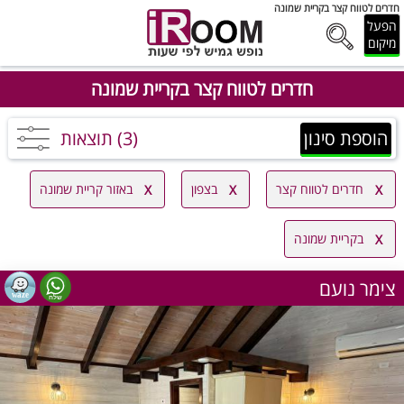
חדרים לטווח קצר בקריית שמונה
הפעל
מיקום
חדרים לטווח קצר בקריית שמונה
הוספת סינון
(3) תוצאות
חדרים לטווח קצר
בצפון
באזור קריית שמונה
בקריית שמונה
צימר נועם