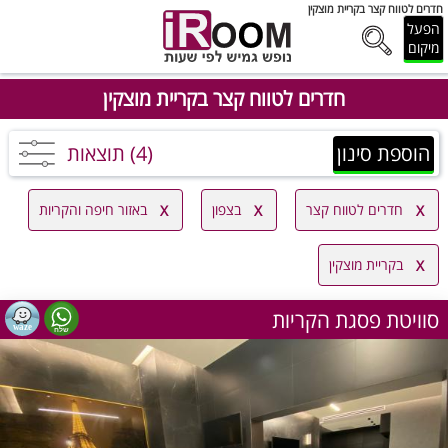
חדרים לטווח קצר בקריית מוצקין
הפעל
מיקום
חדרים לטווח קצר בקריית מוצקין
הוספת סינון
(4) תוצאות
חדרים לטווח קצר
בצפון
באזור חיפה והקריות
בקריית מוצקין
סוויטת פסגת הקריות