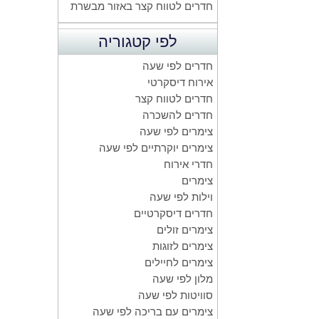
חדרים לטווח קצר באזור מבשרת
לפי קטגוריה
חדרים לפי שעה
אירוח דיסקרטי
חדרים לטווח קצר
חדרים להשכרה
צימרים לפי שעה
צימרים יוקרתיים לפי שעה
חדרי אירוח
צימרים
וילות לפי שעה
חדרים דיסקרטיים
צימרים זולים
צימרים לזוגות
צימרים לחיילים
מלון לפי שעה
סוויטות לפי שעה
צימרים עם בריכה לפי שעה