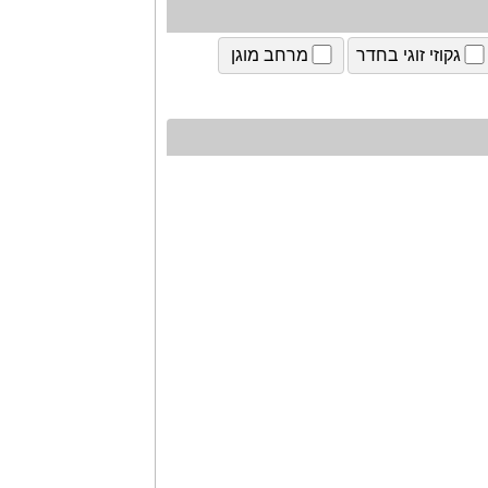
גקוזי זוגי בחדר
מרחב מוגן