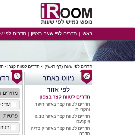
ראשי
חדרים לפי שעה בצפון
חדרים לפי ש
חדרים לפי שעה
(דף ראשי)
חדרים לטווח קצר
חד
ניווט באתר
חדר
לפי אזור
מחירים 
חדרים לטווח קצר בצפון
חדרים לטווח קצר באזור חיפה
עד : 100 ₪
והקריות
פרטיות
חדרים לטווח קצר באזור טבעון
ויוקנעם
חניה 
חדרים לטווח קצר באזור קיסריה
חדרה