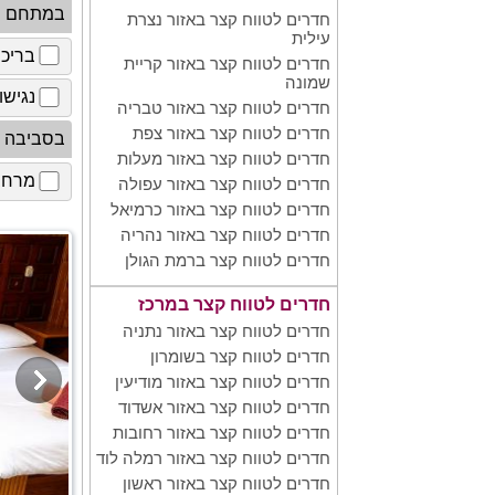
במתחם
חדרים לטווח קצר באזור נצרת
עילית
בריכ
חדרים לטווח קצר באזור קריית
שמונה
נגישו
חדרים לטווח קצר באזור טבריה
חדרים לטווח קצר באזור צפת
בסביבה
חדרים לטווח קצר באזור מעלות
מרחב 
חדרים לטווח קצר באזור עפולה
חדרים לטווח קצר באזור כרמיאל
חדרים לטווח קצר באזור נהריה
חדרים לטווח קצר ברמת הגולן
חדרים לטווח קצר במרכז
חדרים לטווח קצר באזור נתניה
חדרים לטווח קצר בשומרון
חדרים לטווח קצר באזור מודיעין
חדרים לטווח קצר באזור אשדוד
חדרים לטווח קצר באזור רחובות
חדרים לטווח קצר באזור רמלה לוד
חדרים לטווח קצר באזור ראשון