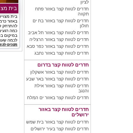
לציון
בית מצוי
חדרים לטווח קצר באזור פתח
תקווה
בית מצויי
חדרים לטווח קצר באזור בת ים
באזור כרמ
חולון
להתרחק קצ
כמה רגעים
חדרים לטווח קצר באזור תל אביב
במיקום בו
חדרים לטווח קצר באזור הרצליה
לכמה שעות
חדרים לטוו
מצויינים ב
חדרים לטווח קצר באזור כפר סבא
חדרים לטווח קצר באזור נתבג
חדרים לטווח קצר בדרום
חדרים לטווח קצר באזור אשקלון
חדרים לטווח קצר באזור באר שבע
חדרים לטווח קצר באזור אילת
והנגב
חדרים לטווח קצר באזור ים המלח
חדרים לטווח קצר באזור
ירושלים
חדרים לטווח קצר באזור בית שמש
חדרים לטווח קצר בעיר ירושלים