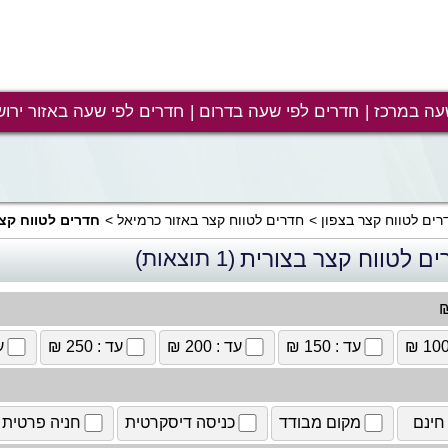
עה במרכז
חדרים לפי שעה בדרום
חדרים לפי שעה באזור ירוש
רים לטווח קצר בצפון
חדרים לטווח קצר באזור כרמיאל
חדרים לטווח קצ
ים לטווח קצר בצורית
(1 תוצאות)
₪
עד : 150 ₪
עד : 200 ₪
עד : 250 ₪
עד
חינם
מקום מבודד
כניסה דיסקרטית
חניה פרטית