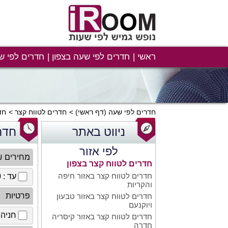
ראשי
חדרים לפי שעה בצפון
חדרים לפי ש
חדרים לפי שעה
(דף ראשי)
חדרים לטווח קצר
חד
ניווט באתר
חדר
לפי אזור
מחירים 
חדרים לטווח קצר בצפון
חדרים לטווח קצר באזור חיפה
עד : 100 ₪
והקריות
פרטיות
חדרים לטווח קצר באזור טבעון
ויוקנעם
חניה 
חדרים לטווח קצר באזור קיסריה
חדרה