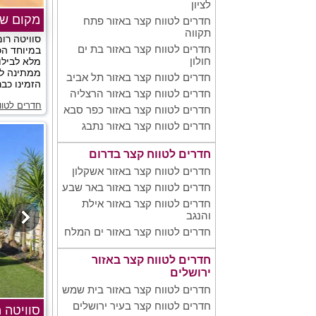
לציון
מקום של
חדרים לטווח קצר באזור פתח
תקווה
סוויטה רו
חדרים לטווח קצר באזור בת ים
במיוחד הכו
חולון
מלא לבילו
חדרים לטווח קצר באזור תל אביב
הזמינו כבר
חדרים לטווח קצר באזור הרצליה
חדרים לטוו
חדרים לטווח קצר באזור כפר סבא
חדרים לטווח קצר באזור נתבג
חדרים לטווח קצר בדרום
חדרים לטווח קצר באזור אשקלון
חדרים לטווח קצר באזור באר שבע
חדרים לטווח קצר באזור אילת
והנגב
חדרים לטווח קצר באזור ים המלח
חדרים לטווח קצר באזור
ירושלים
חדרים לטווח קצר באזור בית שמש
חדרים לטווח קצר בעיר ירושלים
סוויטה 