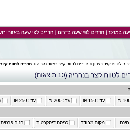
עה במרכז
חדרים לפי שעה בדרום
חדרים לפי שעה באזור ירוש
רים לטווח קצר בצפון
חדרים לטווח קצר באזור נהריה
חדרים לטווח קצר 
ים לטווח קצר בנהריה
(10 תוצאות)
₪
עד : 150 ₪
עד : 200 ₪
עד : 250 ₪
עד
חינם
מקום מבודד
כניסה דיסקרטית
חניה פרטית