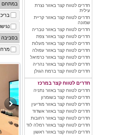
במתחם
חדרים לטווח קצר באזור נצרת
עילית
בריכ
חדרים לטווח קצר באזור קריית
שמונה
נגישו
חדרים לטווח קצר באזור טבריה
חדרים לטווח קצר באזור צפת
בסביבה
חדרים לטווח קצר באזור מעלות
מרחב 
חדרים לטווח קצר באזור עפולה
חדרים לטווח קצר באזור כרמיאל
חדרים לטווח קצר באזור נהריה
חדרים לטווח קצר ברמת הגולן
חדרים לטווח קצר במרכז
חדרים לטווח קצר באזור נתניה
חדרים לטווח קצר בשומרון
חדרים לטווח קצר באזור מודיעין
חדרים לטווח קצר באזור אשדוד
חדרים לטווח קצר באזור רחובות
חדרים לטווח קצר באזור רמלה לוד
חדרים לטווח קצר באזור ראשון