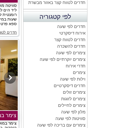
חדרים לטווח קצר באזור מבשרת
סוויטה מו
ליד הים לנ
רומנטית ל
לפי קטגוריה
שעות במיק
ספא פרטי. 
חדרים לפי שעה
חדרים לטוו
אירוח דיסקרטי
חדרים לטווח קצר
חדרים להשכרה
צימרים לפי שעה
צימרים יוקרתיים לפי שעה
חדרי אירוח
צימרים
וילות לפי שעה
חדרים דיסקרטיים
צימרים זולים
צימרים לזוגות
צימרים לחיילים
מלון לפי שעה
צימר ב
סוויטות לפי שעה
צימר במוש
צימרים עם בריכה לפי שעה
בנהריה, כ