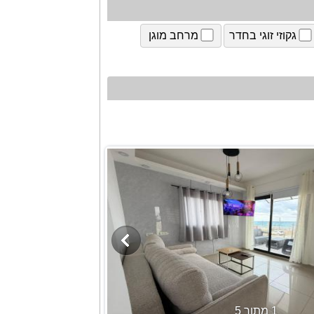
גקוזי זוגי בחדר
מרחב מוגן
1 מתוך 5