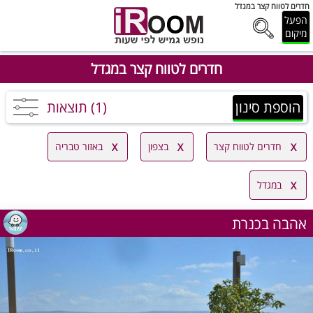
חדרים לטווח קצר במגדל
הפעל
מיקום
חדרים לטווח קצר במגדל
הוספת סינון
(1) תוצאות
חדרים לטווח קצר
בצפון
באזור טבריה
במגדל
אהבה בכנרת