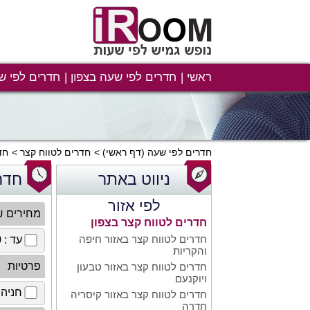
ראשי
חדרים לפי שעה בצפון
חדרים לפי ש
חדרים לפי שעה
(דף ראשי)
חדרים לטווח קצר
חד
ניווט באתר
חדר
לפי אזור
מחירים 
חדרים לטווח קצר בצפון
חדרים לטווח קצר באזור חיפה
עד : 100 ₪
והקריות
פרטיות
חדרים לטווח קצר באזור טבעון
ויוקנעם
חניה 
חדרים לטווח קצר באזור קיסריה
חדרה