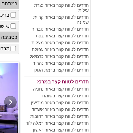
במתחם
חדרים לטווח קצר באזור נצרת
עילית
בריכ
חדרים לטווח קצר באזור קריית
שמונה
נגישו
חדרים לטווח קצר באזור טבריה
חדרים לטווח קצר באזור צפת
בסביבה
חדרים לטווח קצר באזור מעלות
מרחב 
חדרים לטווח קצר באזור עפולה
חדרים לטווח קצר באזור כרמיאל
חדרים לטווח קצר באזור נהריה
חדרים לטווח קצר ברמת הגולן
חדרים לטווח קצר במרכז
חדרים לטווח קצר באזור נתניה
חדרים לטווח קצר בשומרון
חדרים לטווח קצר באזור מודיעין
חדרים לטווח קצר באזור אשדוד
חדרים לטווח קצר באזור רחובות
חדרים לטווח קצר באזור רמלה לוד
חדרים לטווח קצר באזור ראשון