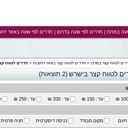
עה במרכז
חדרים לפי שעה בדרום
חדרים לפי שעה באזור ירוש
רים לטווח קצר במרכז
חדרים לטווח קצר באזור רחובות
חדרים לטווח קצ
ים לטווח קצר בישרש
(2 תוצאות)
₪
עד : 150 ₪
עד : 200 ₪
עד : 250 ₪
עד
חינם
מקום מבודד
כניסה דיסקרטית
חניה פרטית