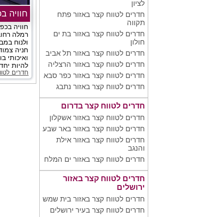
לציון
חוויה ב
חדרים לטווח קצר באזור פתח
תקווה
חוויה בכפ
חדרים לטווח קצר באזור בת ים
רמלה רחוב
חולון
ולנוח במב
חניה צמוד
חדרים לטווח קצר באזור תל אביב
ואיכותי ב
חדרים לטווח קצר באזור הרצליה
להיות יחד 
חדרים לטוו
חדרים לטווח קצר באזור כפר סבא
חדרים לטווח קצר באזור נתבג
חדרים לטווח קצר בדרום
חדרים לטווח קצר באזור אשקלון
חדרים לטווח קצר באזור באר שבע
חדרים לטווח קצר באזור אילת
והנגב
חדרים לטווח קצר באזור ים המלח
חדרים לטווח קצר באזור
ירושלים
חדרים לטווח קצר באזור בית שמש
חדרים לטווח קצר בעיר ירושלים