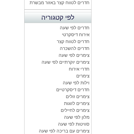
חדרים לטווח קצר באזור מבשרת
לפי קטגוריה
חדרים לפי שעה
אירוח דיסקרטי
חדרים לטווח קצר
חדרים להשכרה
צימרים לפי שעה
צימרים יוקרתיים לפי שעה
חדרי אירוח
צימרים
וילות לפי שעה
חדרים דיסקרטיים
צימרים זולים
צימרים לזוגות
צימרים לחיילים
מלון לפי שעה
סוויטות לפי שעה
צימרים עם בריכה לפי שעה