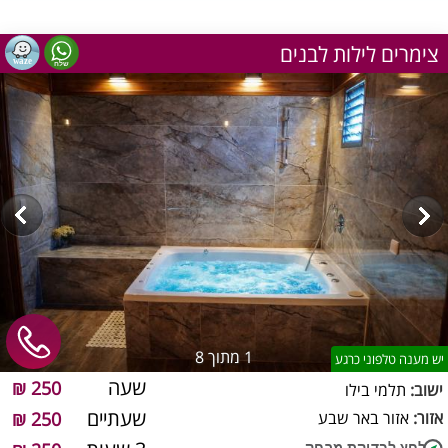
צימרים לילות לבנים
1
מתוך 8
יש מענה טלפוני כרגע
שעה
250 ₪
ישוב:
תלמי בילו
שעתיים
אזור:
אזור באר שבע
250 ₪