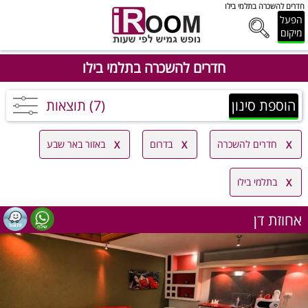
חדרים להשכרה בתלמי בילו
הפעל
מיקום
חדרים להשכרה בתלמי בילו
הוספת סינון
(7) תוצאות
חדרים להשכרה
בדרום
באזור באר שבע
בתלמי בילו
אחוזת דן