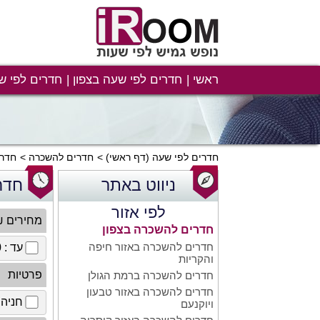
ראשי
חדרים לפי שעה בצפון
חדרים לפי ש
חדרים לפי שעה
(דף ראשי)
חדרים להשכרה
חדרי
ניווט באתר
חדר
לפי אזור
מחירים 
חדרים להשכרה בצפון
חדרים להשכרה באזור חיפה
עד : 100 ₪
והקריות
פרטיות
חדרים להשכרה ברמת הגולן
חדרים להשכרה באזור טבעון
חניה 
ויוקנעם