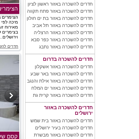
חדרים להשכרה באזור ראשון לציון
הצימרי
חדרים להשכרה באזור פתח תקווה
הצימרים ב
חדרים להשכרה באזור בת ים חולון
מיכה לפי 
חדרים להשכרה באזור תל אביב
מאירוח זוג
בצימרים ל
חדרים להשכרה באזור הרצליה
וירושלים...
חדרים להשכרה באזור כפר סבא
חדרים להש
חדרים להשכרה באזור נתבג
חדרים להשכרה בדרום
חדרים להשכרה באזור אשקלון
חדרים להשכרה באזור באר שבע
חדרים להשכרה באזור אילת והנגב
חדרים להשכרה באזור ים המלח
חדרים להשכרה באזור קרית גת
חדרים להשכרה באזור
ירושלים
חדרים להשכרה באזור בית שמש
חדרים להשכרה בעיר ירושלים
חדרים להשכרה באזור מבשרת
קסם של