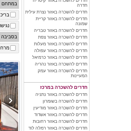
חדרים להשכרה באזור קיסריה
במתחם
חדרה
חדרים להשכרה באזור נצרת עילית
בריכ
חדרים להשכרה באזור קריית
שמונה
נגישו
חדרים להשכרה באזור טבריה
בסביבה
חדרים להשכרה באזור צפת
חדרים להשכרה באזור מעלות
מרחב 
חדרים להשכרה באזור עפולה
חדרים להשכרה באזור כרמיאל
חדרים להשכרה באזור נהריה
חדרים להשכרה באזור עמק
המעיינות
חדרים להשכרה במרכז
חדרים להשכרה באזור נתניה
חדרים להשכרה בשומרון
חדרים להשכרה באזור מודיעין
חדרים להשכרה באזור אשדוד
חדרים להשכרה באזור רחובות
חדרים להשכרה באזור רמלה לוד