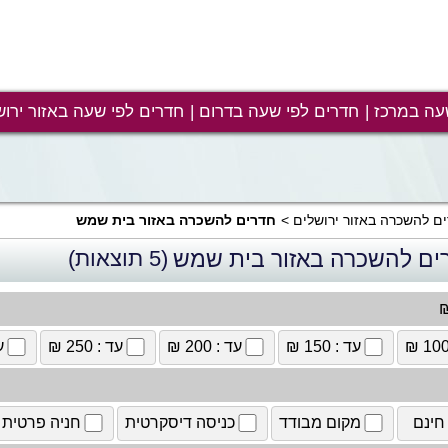
עה במרכז
חדרים לפי שעה בדרום
חדרים לפי שעה באזור ירוש
ם להשכרה באזור ירושלים
חדרים להשכרה באזור בית שמש
ים להשכרה באזור בית שמש
(5 תוצאות)
₪
עד : 150 ₪
עד : 200 ₪
עד : 250 ₪
עד
חינם
מקום מבודד
כניסה דיסקרטית
חניה פרטית