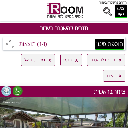
חדרים להשכרה בשזור
הפעל
מיקום
חדרים להשכרה בשזור
הוספת סינון
(14) תוצאות
חדרים להשכרה
בצפון
באזור כרמיאל
בשזור
צימר בראשית