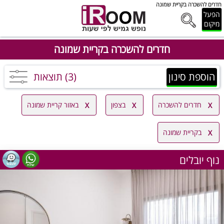
חדרים להשכרה בקריית שמונה
הפעל
מיקום
חדרים להשכרה בקריית שמונה
הוספת סינון
(3) תוצאות
חדרים להשכרה
בצפון
באזור קריית שמונה
בקריית שמונה
נוף יובלים