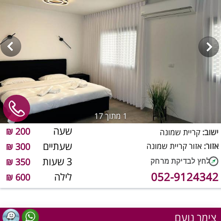
1
מתוך 17
שעה
200 ₪
ישוב:
קריית שמונה
שעתיים
אזור:
אזור קריית שמונה
300 ₪
3 שעות
350 ₪
052-9124342
לילה
600 ₪
צימר נועם