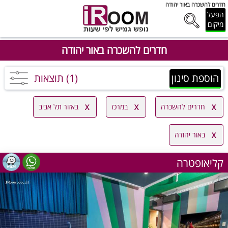
חדרים להשכרה באור יהודה
הפעל
מיקום
חדרים להשכרה באור יהודה
הוספת סינון
(1) תוצאות
חדרים להשכרה
במרכז
באזור תל אביב
באור יהודה
קליאופטרה