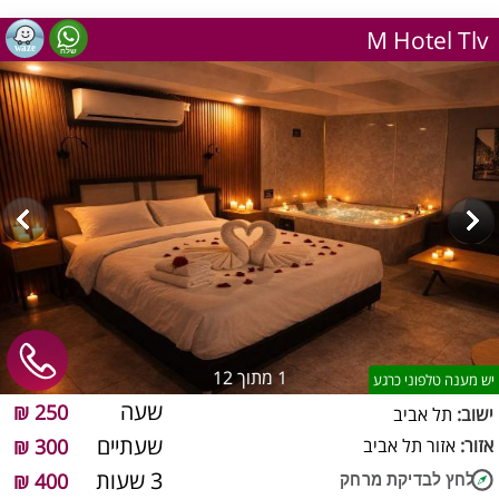
M Hotel Tlv
1
מתוך 12
יש מענה טלפוני כרגע
שעה
250 ₪
ישוב:
תל אביב
שעתיים
אזור:
אזור תל אביב
300 ₪
3 שעות
400 ₪