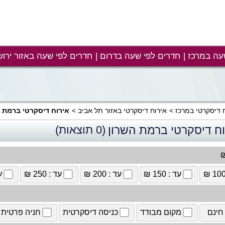
עה במרכז
חדרים לפי שעה בדרום
חדרים לפי שעה באזור ירוש
 דיסקרטי במרכז
אירוח דיסקרטי באזור תל אביב
אירוח דיסקרטי ברמת ה
וח דיסקרטי ברמת השרון
(0 תוצאות)
₪
עד : 150 ₪
עד : 200 ₪
עד : 250 ₪
עד
חינם
מקום מבודד
כניסה דיסקרטית
חניה פרטית