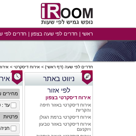
ראשי
חדרים לפי שעה בצפון
חדרים לפי ש
חדרים לפי שעה
(דף ראשי)
אירוח דיסקרטי
אירוח
ניווט באתר
איר
לפי אזור
מחירים 
אירוח דיסקרטי בצפון
אירוח דיסקרטי באזור חיפה
עד : 100 ₪
והקריות
פרטיות
אירוח דיסקרטי ברמת הגולן
אירוח דיסקרטי באזור טבעון
חניה 
ויוקנעם