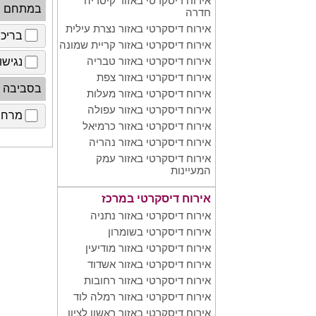
אירוח דיסקרטי באזור קיסריה
במתחם
חדרה
אירוח דיסקרטי באזור נצרת עילית
בריכ
אירוח דיסקרטי באזור קריית שמונה
אירוח דיסקרטי באזור טבריה
נגישו
אירוח דיסקרטי באזור צפת
בסביבה
אירוח דיסקרטי באזור מעלות
אירוח דיסקרטי באזור עפולה
מרחב 
אירוח דיסקרטי באזור כרמיאל
אירוח דיסקרטי באזור נהריה
אירוח דיסקרטי באזור עמק
המעיינות
אירוח דיסקרטי במרכז
אירוח דיסקרטי באזור נתניה
אירוח דיסקרטי בשומרון
אירוח דיסקרטי באזור מודיעין
אירוח דיסקרטי באזור אשדוד
אירוח דיסקרטי באזור רחובות
אירוח דיסקרטי באזור רמלה לוד
אירוח דיסקרטי באזור ראשון לציון