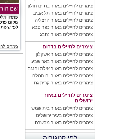
צימרים לחיילים באזור בת ים חולון
שם הורד
צימרים לחיילים באזור תל אביב
פתרון אלג
צימרים לחיילים באזור הרצליה
מקום פרטי,
לפי שעות ב
צימרים לחיילים באזור כפר סבא
צימרים לחיילים באזור נתבג
צימרים לחי
צימרים לחיילים בדרום
צימרים לחיילים באזור אשקלון
צימרים לחיילים באזור באר שבע
צימרים לחיילים באזור אילת והנגב
צימרים לחיילים באזור ים המלח
צימרים לחיילים באזור קרית גת
צימרים לחיילים באזור
ירושלים
צימרים לחיילים באזור בית שמש
צימרים לחיילים בעיר ירושלים
צימרים לחיילים באזור מבשרת
לפי קטגוריה