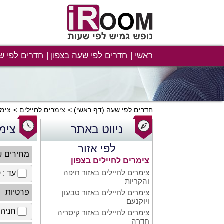
ראשי
חדרים לפי שעה בצפון
חדרים לפי ש
חדרים לפי שעה
(דף ראשי)
צימרים לחיילים
צימר
ניווט באתר
צימ
לפי אזור
מחירים 
צימרים לחיילים בצפון
צימרים לחיילים באזור חיפה
עד : 100 ₪
והקריות
פרטיות
צימרים לחיילים באזור טבעון
ויוקנעם
חניה 
צימרים לחיילים באזור קיסריה
חדרה