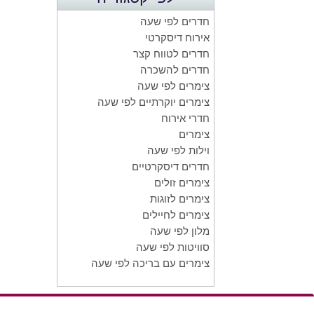
חדרים לפי שעה
אירוח דיסקרטי
חדרים לטווח קצר
חדרים להשכרה
צימרים לפי שעה
צימרים יוקרתיים לפי שעה
חדרי אירוח
צימרים
וילות לפי שעה
חדרים דיסקרטיים
צימרים זולים
צימרים לזוגות
צימרים לחיילים
מלון לפי שעה
סוויטות לפי שעה
צימרים עם בריכה לפי שעה