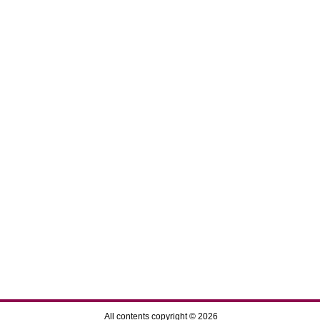
All contents copyright © 2026