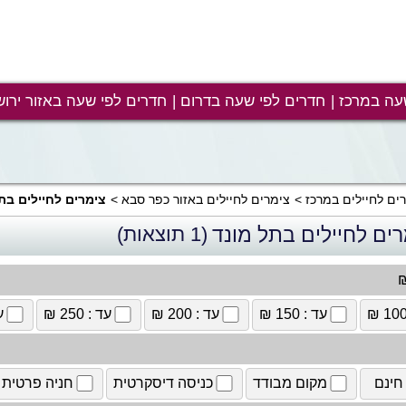
עה במרכז
חדרים לפי שעה בדרום
חדרים לפי שעה באזור ירוש
ים לחיילים במרכז
צימרים לחיילים באזור כפר סבא
צימרים לחיילים בת
רים לחיילים בתל מונד
(1 תוצאות)
₪
עד : 150 ₪
עד : 200 ₪
עד : 250 ₪
עד
חינם
מקום מבודד
כניסה דיסקרטית
חניה פרטית