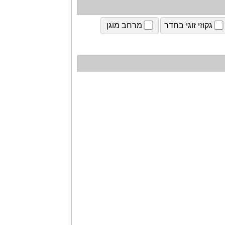
גקוזי זוגי בחדר
מרחב מוגן