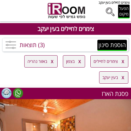
צימרים לחיילים בעין יעקב
הפעל
מיקום
צימרים לחיילים בעין יעקב
הוספת סינון
(3) תוצאות
צימרים לחיילים
בצפון
באזור נהריה
בעין יעקב
פסגת הארז