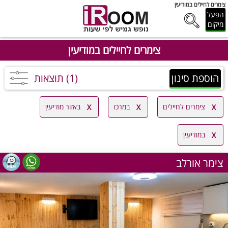
צימרים לחיילים במודיעין
הפעל
מיקום
צימרים לחיילים במודיעין
הוספת סינון
(1) תוצאות
צימרים לחיילים
במרכז
באזור מודיעין
במודיעין
צימר אורלב