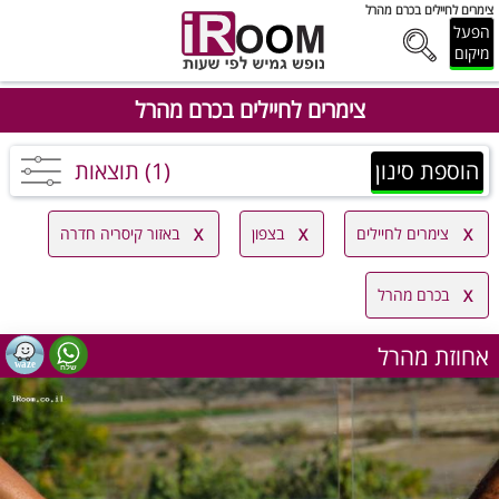
צימרים לחיילים בכרם מהרל
הפעל
מיקום
צימרים לחיילים בכרם מהרל
הוספת סינון
(1) תוצאות
צימרים לחיילים
בצפון
באזור קיסריה חדרה
בכרם מהרל
אחוזת מהרל