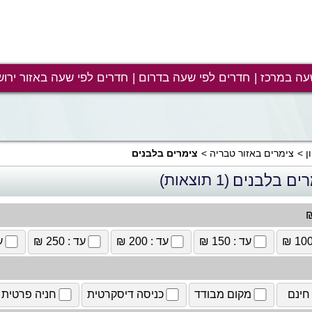
עה במרכז
חדרים לפי שעה בדרום
חדרים לפי שעה באזור ירוש
ן
צימרים באזור טבריה
צימרים בלבנים
רים בלבנים
(1 תוצאות)
₪
עד : 150 ₪
עד : 200 ₪
עד : 250 ₪
עד
חינם
מקום מבודד
כניסה דיסקרטית
חניה פרטית