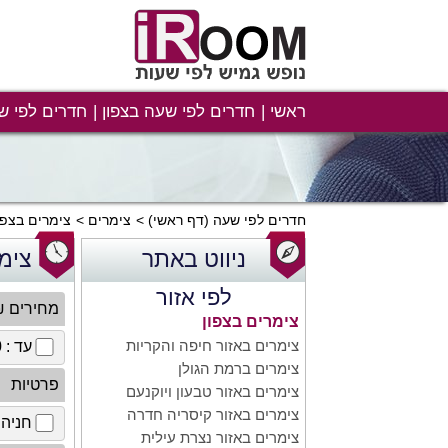
ראשי
חדרים לפי שעה בצפון
חדרים לפי ש
חדרים לפי שעה
(דף ראשי)
צימרים
צימרים בצפו
ניווט באתר
צימ
לפי אזור
מחירים 
צימרים בצפון
צימרים באזור חיפה והקריות
עד : 100 ₪
צימרים ברמת הגולן
פרטיות
צימרים באזור טבעון ויוקנעם
צימרים באזור קיסריה חדרה
חניה 
צימרים באזור נצרת עילית