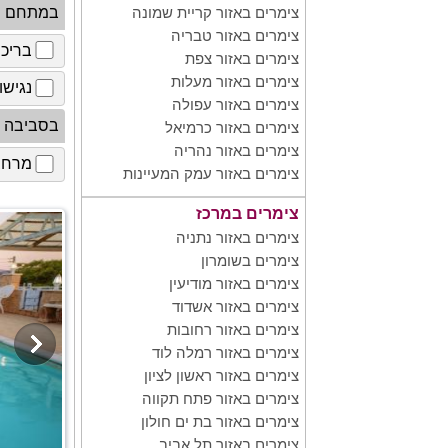
במתחם
צימרים באזור קריית שמונה
צימרים באזור טבריה
בריכ
צימרים באזור צפת
צימרים באזור מעלות
נגישו
צימרים באזור עפולה
בסביבה
צימרים באזור כרמיאל
צימרים באזור נהריה
מרחב 
צימרים באזור עמק המעיינות
צימרים במרכז
צימרים באזור נתניה
צימרים בשומרון
צימרים באזור מודיעין
צימרים באזור אשדוד
צימרים באזור רחובות
צימרים באזור רמלה לוד
צימרים באזור ראשון לציון
צימרים באזור פתח תקווה
צימרים באזור בת ים חולון
צימרים באזור תל אביב