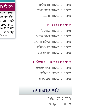
צימרים באזור הרצליה
צלילי ה
צימרים באזור כפר סבא
צלילי האה
צימרים באזור נתבג
בלבנים עם 
לא רחוק מ
מרשימים ש
צימרים בדרום
דונמים של 
צימרים באזור אשקלון
קסומה... ה
צימרים בלב
צימרים באזור באר שבע
צימרים באזור אילת והנגב
צימרים באזור ים המלח
צימרים באזור קרית גת
צימרים באזור ירושלים
צימרים באזור בית שמש
צימרים בעיר ירושלים
צימרים באזור מבשרת
לפי קטגוריה
חדרים לפי שעה
אירוח דיסקרטי