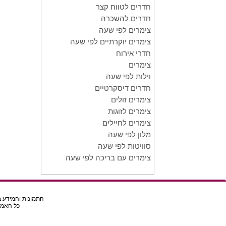
חדרים לטווח קצר
חדרים להשכרה
צימרים לפי שעה
צימרים יוקרתיים לפי שעה
חדרי אירוח
צימרים
וילות לפי שעה
חדרים דיסקרטיים
צימרים זולים
צימרים לזוגות
צימרים לחיילים
מלון לפי שעה
סוויטות לפי שעה
צימרים עם בריכה לפי שעה
התמונות והמידע בא
כל האמור באת