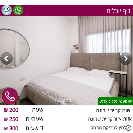
נוף יובלים
1
מתוך 4
יש מענה טלפוני כרגע
שעה
200 ₪
ישוב:
קריית שמונה
שעתיים
אזור:
אזור קריית שמונה
250 ₪
3 שעות
300 ₪