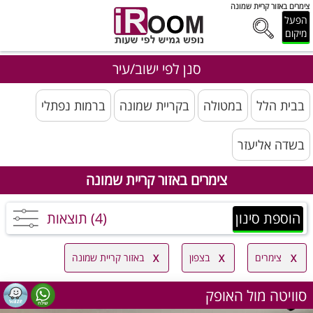
צימרים באזור קריית שמונה
הפעל
מיקום
סנן לפי ישוב/עיר
בבית הלל
במטולה
בקריית שמונה
ברמות נפתלי
בשדה אליעזר
צימרים באזור קריית שמונה
הוספת סינון
(4) תוצאות
צימרים
בצפון
באזור קריית שמונה
סוויטה מול האופק