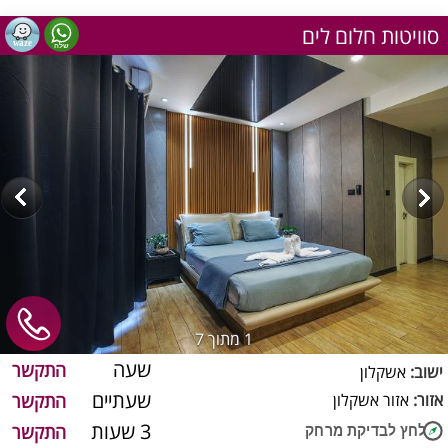
סוויטות חלום לים
1
מתוך 7
שעה
התקשר
ישוב:
אשקלון
שעתיים
אזור:
אזור אשקלון
התקשר
3 שעות
התקשר