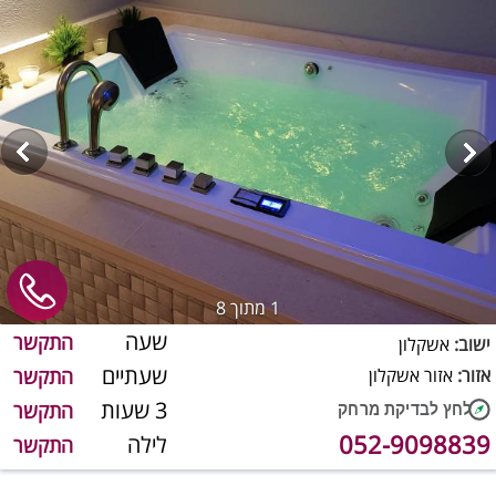
1
מתוך 8
שעה
התקשר
ישוב:
אשקלון
שעתיים
אזור:
אזור אשקלון
התקשר
3 שעות
התקשר
052-9098839
לילה
התקשר