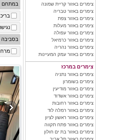
במתחם
צימרים באזור קריית שמונה
צימרים באזור טבריה
בריכ
צימרים באזור צפת
צימרים באזור מעלות
נגישו
צימרים באזור עפולה
בסביבה
צימרים באזור כרמיאל
צימרים באזור נהריה
מרחב 
צימרים באזור עמק המעיינות
צימרים במרכז
צימרים באזור נתניה
צימרים בשומרון
צימרים באזור מודיעין
צימרים באזור אשדוד
צימרים באזור רחובות
צימרים באזור רמלה לוד
צימרים באזור ראשון לציון
צימרים באזור פתח תקווה
צימרים באזור בת ים חולון
צימרים באזור תל אביב