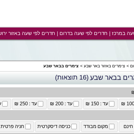
עה במרכז
חדרים לפי שעה בדרום
חדרים לפי שעה באזור ירוש
ם
צימרים באזור באר שבע
צימרים בבאר שבע
רים בבאר שבע
(16 תוצאות)
₪
עד : 150 ₪
עד : 200 ₪
עד : 250 ₪
עד
חינם
מקום מבודד
כניסה דיסקרטית
חניה פרטית