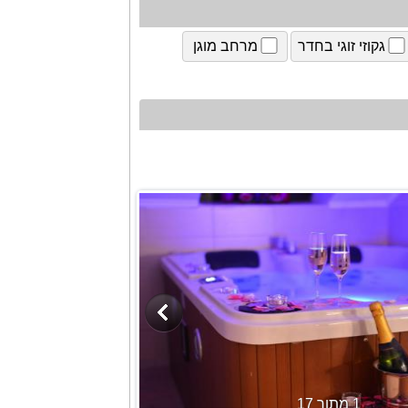
גקוזי זוגי בחדר
מרחב מוגן
1 מתוך 17