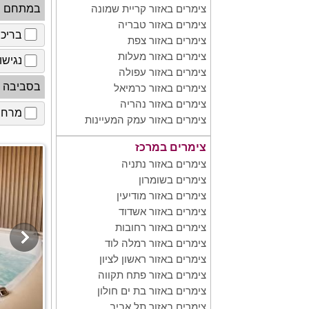
במתחם
צימרים באזור קריית שמונה
צימרים באזור טבריה
בריכ
צימרים באזור צפת
צימרים באזור מעלות
נגישו
צימרים באזור עפולה
בסביבה
צימרים באזור כרמיאל
צימרים באזור נהריה
מרחב 
צימרים באזור עמק המעיינות
צימרים במרכז
צימרים באזור נתניה
צימרים בשומרון
צימרים באזור מודיעין
צימרים באזור אשדוד
צימרים באזור רחובות
צימרים באזור רמלה לוד
צימרים באזור ראשון לציון
צימרים באזור פתח תקווה
צימרים באזור בת ים חולון
צימרים באזור תל אביב