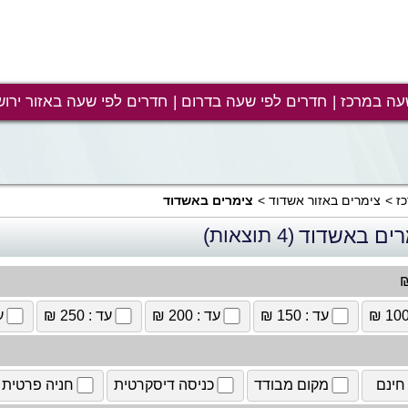
עה במרכז
חדרים לפי שעה בדרום
חדרים לפי שעה באזור ירוש
ז
צימרים באזור אשדוד
צימרים באשדוד
רים באשדוד
(4 תוצאות)
₪
עד : 150 ₪
עד : 200 ₪
עד : 250 ₪
עד
חינם
מקום מבודד
כניסה דיסקרטית
חניה פרטית