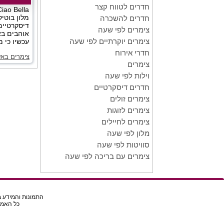
חדרים לטווח קצר
מלון בוטיק
חדרים להשכרה
דיסקרטיים
צימרים לפי שעה
אוהבים בא
צימרים יוקרתיים לפי שעה
עכשיו כי מ
חדרי אירוח
צימרים באש
צימרים
וילות לפי שעה
חדרים דיסקרטיים
צימרים זולים
צימרים לזוגות
צימרים לחיילים
מלון לפי שעה
סוויטות לפי שעה
צימרים עם בריכה לפי שעה
התמונות והמידע בא
כל האמור באת