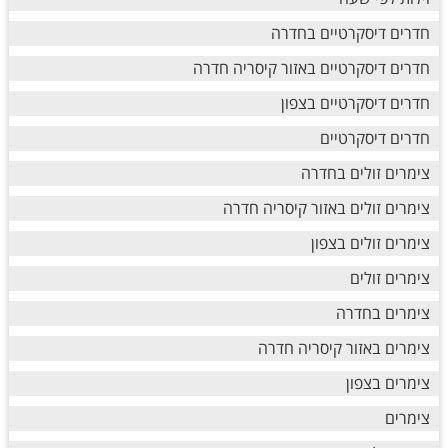
חדרים דיסקרטיים בחדרה
חדרים דיסקרטיים באזור קיסריה חדרה
חדרים דיסקרטיים בצפון
חדרים דיסקרטיים
צימרים זולים בחדרה
צימרים זולים באזור קיסריה חדרה
צימרים זולים בצפון
צימרים זולים
צימרים בחדרה
צימרים באזור קיסריה חדרה
צימרים בצפון
צימרים