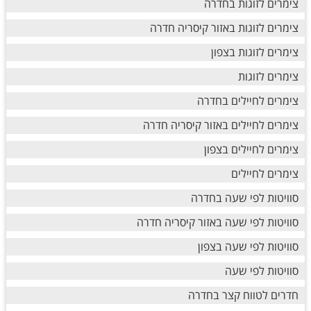
צימרים לזוגות בחדרה
צימרים לזוגות באזור קיסריה חדרה
צימרים לזוגות בצפון
צימרים לזוגות
צימרים לחיילים בחדרה
צימרים לחיילים באזור קיסריה חדרה
צימרים לחיילים בצפון
צימרים לחיילים
סוויטות לפי שעה בחדרה
סוויטות לפי שעה באזור קיסריה חדרה
סוויטות לפי שעה בצפון
סוויטות לפי שעה
חדרים לטווח קצר בחדרה