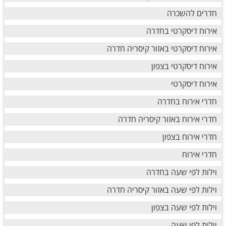
חדרים להשכרה
אירוח דיסקרטי בחדרה
אירוח דיסקרטי באזור קיסריה חדרה
אירוח דיסקרטי בצפון
אירוח דיסקרטי
חדרי אירוח בחדרה
חדרי אירוח באזור קיסריה חדרה
חדרי אירוח בצפון
חדרי אירוח
וילות לפי שעה בחדרה
וילות לפי שעה באזור קיסריה חדרה
וילות לפי שעה בצפון
וילות לפי שעה