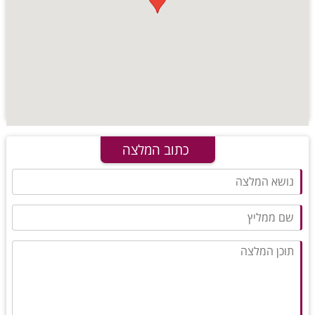
כתוב המלצה