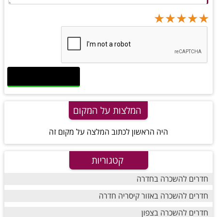
★
★
★
★
★
★
★
★
★
★
★
★
★
★
★
המלצות על המקום
היה הראשון לכתוב המלצה על מקום זה
קטגוריות
חדרים להשכרה בחדרה
חדרים להשכרה באזור קיסריה חדרה
חדרים להשכרה בצפון