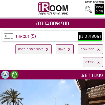
חדרי אירוח בחדרה
הפעל
מיקום
חדרי אירוח בחדרה
הוספת סינון
(5) תוצאות
חדרי אירוח
בצפון
באזור קיסריה חדרה
בחדרה
פנינת הזהב