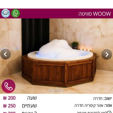
סוויטה WOOW
1
מתוך 8
שעה
200 ₪
ישוב:
חדרה
שעתיים
אזור:
אזור קיסריה חדרה
250 ₪