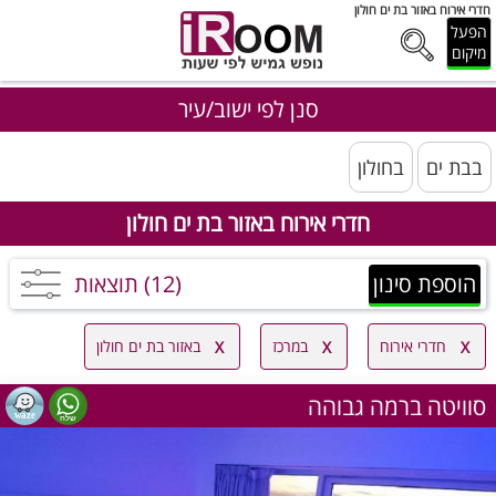
חדרי אירוח באזור בת ים חולון
הפעל
מיקום
סנן לפי ישוב/עיר
בבת ים
בחולון
חדרי אירוח באזור בת ים חולון
הוספת סינון
(12) תוצאות
חדרי אירוח
במרכז
באזור בת ים חולון
סוויטה ברמה גבוהה