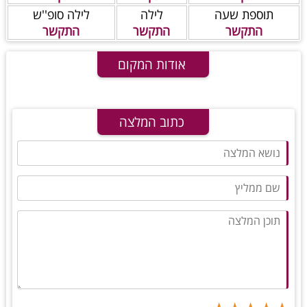
תוספת שעה
לילה
לילה סופ''ש
התקשר
התקשר
התקשר
אודות המקום
כתוב המלצה