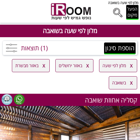
מלון לפי שעה בשואבה
הפעל
מיקום
מלון לפי שעה בשואבה
הוספת סינון
(1) תוצאות
מלון לפי שעה
באזור ירושלים
באזור מבשרת
בשואבה
קסליה אחוזת שואבה