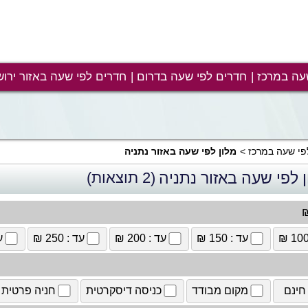
עה במרכז
חדרים לפי שעה בדרום
חדרים לפי שעה באזור ירוש
פי שעה במרכז
מלון לפי שעה באזור נתניה
 לפי שעה באזור נתניה
(2 תוצאות)
₪
עד : 150 ₪
עד : 200 ₪
עד : 250 ₪
עד
חינם
מקום מבודד
כניסה דיסקרטית
חניה פרטית