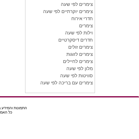
צימרים לפי שעה
צימרים יוקרתיים לפי שעה
חדרי אירוח
צימרים
וילות לפי שעה
חדרים דיסקרטיים
צימרים זולים
צימרים לזוגות
צימרים לחיילים
מלון לפי שעה
סוויטות לפי שעה
צימרים עם בריכה לפי שעה
התמונות והמידע בא
כל האמור באת