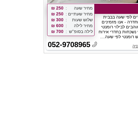
מחיר שעה
250 ₪
מחיר שעתיים
250 ₪
ים לפי שעה בבבית
שלוש שעות
300 ₪
חדרה - אנו מזמינים
מחיר לילה
600 ₪
הבים לבילוי רומנטי
לילה בסופ''ש
700 ₪
 נשכחות בחדרי אירוח
רומנטי לפי שעה....
052-9708965
יה