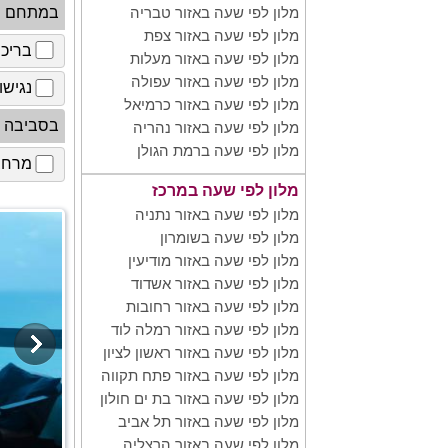
במתחם
מלון לפי שעה באזור טבריה
מלון לפי שעה באזור צפת
בריכ
מלון לפי שעה באזור מעלות
מלון לפי שעה באזור עפולה
נגישו
מלון לפי שעה באזור כרמיאל
בסביבה
מלון לפי שעה באזור נהריה
מלון לפי שעה ברמת הגולן
מרחב 
מלון לפי שעה במרכז
מלון לפי שעה באזור נתניה
מלון לפי שעה בשומרון
מלון לפי שעה באזור מודיעין
מלון לפי שעה באזור אשדוד
מלון לפי שעה באזור רחובות
מלון לפי שעה באזור רמלה לוד
מלון לפי שעה באזור ראשון לציון
מלון לפי שעה באזור פתח תקווה
מלון לפי שעה באזור בת ים חולון
מלון לפי שעה באזור תל אביב
מלון לפי שעה באזור הרצליה