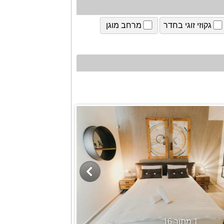
גקוזי זוגי בחדר
מרחב מוגן
1 מתוך 16