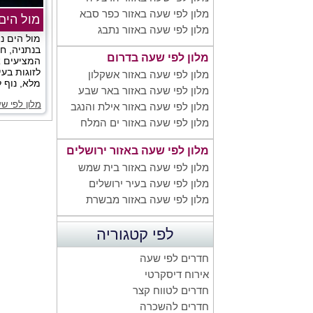
מלון לפי שעה באזור כפר סבא
מול הים
מלון לפי שעה באזור נתבג
מול הים נ
בנתניה, חד
מלון לפי שעה בדרום
המציעים א
לזוגות בעי
מלון לפי שעה באזור אשקלון
מלא, נוף ל
מלון לפי שעה באזור באר שבע
מלון לפי ש
מלון לפי שעה באזור אילת והנגב
מלון לפי שעה באזור ים המלח
מלון לפי שעה באזור ירושלים
מלון לפי שעה באזור בית שמש
מלון לפי שעה בעיר ירושלים
מלון לפי שעה באזור מבשרת
לפי קטגוריה
חדרים לפי שעה
אירוח דיסקרטי
חדרים לטווח קצר
חדרים להשכרה