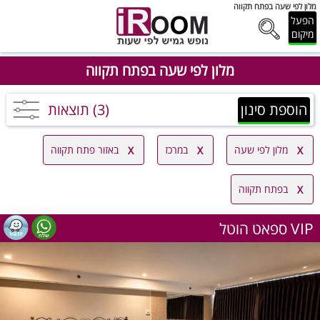
מלון לפי שעה בפתח תקווה
הפעל
מיקום
מלון לפי שעה בפתח תקווה
הוספת סינון
(3) תוצאות
מלון לפי שעה
במרכז
באזור פתח תקווה
בפתח תקווה
ספאט הוטל VIP