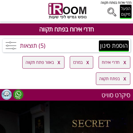
חדרי אירוח בפתח תקווה
הפעל
מיקום
חדרי אירוח בפתח תקווה
הוספת סינון
(5) תוצאות
חדרי אירוח
במרכז
באזור פתח תקווה
בפתח תקווה
סיקרט סוויט