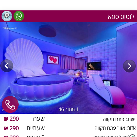
לוטוס ספא
1
מתוך 46
שעה
290 ₪
ישוב:
פתח תקווה
שעתיים
אזור:
אזור פתח תקווה
290 ₪