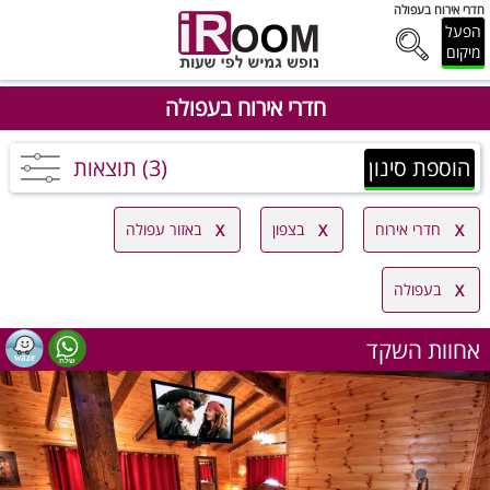
חדרי אירוח בעפולה
הפעל
מיקום
חדרי אירוח בעפולה
הוספת סינון
(3) תוצאות
חדרי אירוח
בצפון
באזור עפולה
בעפולה
אחוות השקד