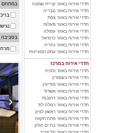
במתחם
חדרי אירוח באזור קריית שמונה
חדרי אירוח באזור טבריה
בריכ
חדרי אירוח באזור צפת
חדרי אירוח באזור מעלות
נגישו
חדרי אירוח באזור עפולה
בסביבה
חדרי אירוח באזור כרמיאל
חדרי אירוח באזור נהריה
מרחב 
חדרי אירוח באזור עמק המעיינות
חדרי אירוח במרכז
חדרי אירוח באזור נתניה
חדרי אירוח בשומרון
חדרי אירוח באזור מודיעין
חדרי אירוח באזור אשדוד
חדרי אירוח באזור רחובות
חדרי אירוח באזור רמלה לוד
חדרי אירוח באזור ראשון לציון
חדרי אירוח באזור פתח תקווה
חדרי אירוח באזור בת ים חולון
חדרי אירוח באזור תל אביב