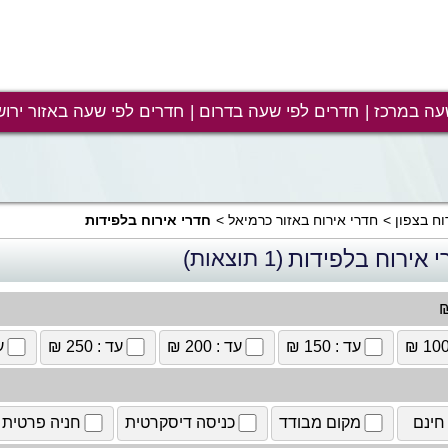
עה במרכז
חדרים לפי שעה בדרום
חדרים לפי שעה באזור ירוש
וח בצפון
חדרי אירוח באזור כרמיאל
חדרי אירוח בלפידות
י אירוח בלפידות
(1 תוצאות)
₪
עד : 150 ₪
עד : 200 ₪
עד : 250 ₪
עד
חינם
מקום מבודד
כניסה דיסקרטית
חניה פרטית