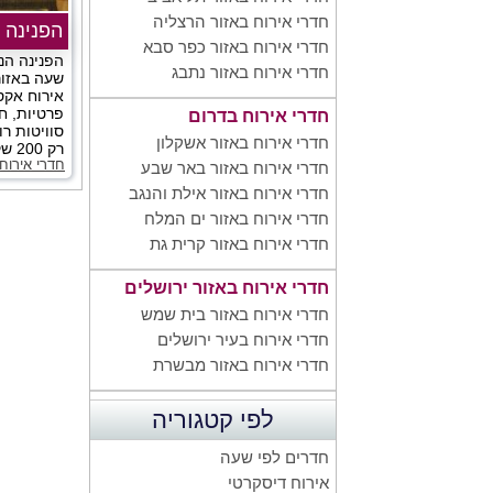
חדרי אירוח באזור הרצליה
הפנינה 
חדרי אירוח באזור כפר סבא
הפנינה הנ
חדרי אירוח באזור נתבג
שעה באזור
אירוח אקסק
פרטיות, ח
חדרי אירוח בדרום
סוויטות ר
חדרי אירוח באזור אשקלון
רק 200 שקלים לזוג!...
חדרי אירוח
חדרי אירוח באזור באר שבע
חדרי אירוח באזור אילת והנגב
חדרי אירוח באזור ים המלח
חדרי אירוח באזור קרית גת
חדרי אירוח באזור ירושלים
חדרי אירוח באזור בית שמש
חדרי אירוח בעיר ירושלים
חדרי אירוח באזור מבשרת
לפי קטגוריה
חדרים לפי שעה
אירוח דיסקרטי