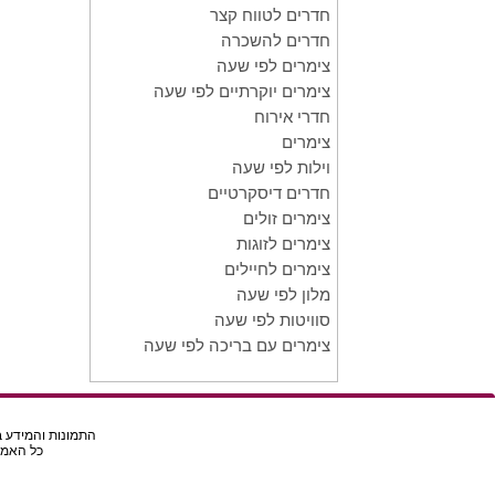
חדרים לטווח קצר
חדרים להשכרה
צימרים לפי שעה
צימרים יוקרתיים לפי שעה
חדרי אירוח
צימרים
וילות לפי שעה
חדרים דיסקרטיים
צימרים זולים
צימרים לזוגות
צימרים לחיילים
מלון לפי שעה
סוויטות לפי שעה
צימרים עם בריכה לפי שעה
התמונות והמידע בא
כל האמור באת