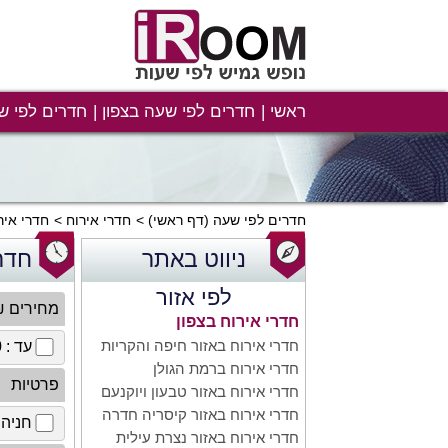
ראשי
חדרים לפי שעה בצפון
חדרים לפי ש
חדרים לפי שעה
(דף ראשי)
חדרי אירוח
חדרי איר
ניווט באתר
חדר
לפי אזור
מחירים 
חדרי אירוח בצפון
חדרי אירוח באזור חיפה והקריות
עד : 100 ₪
חדרי אירוח ברמת הגולן
פרטיות
חדרי אירוח באזור טבעון ויוקנעם
חדרי אירוח באזור קיסריה חדרה
חניה 
חדרי אירוח באזור נצרת עילית