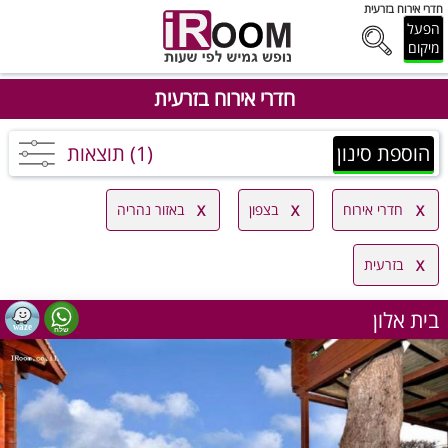
חדרי אירוח בזרעית
הפעל
מיקום
חדרי אירוח בזרעית
הוספת סינון
(1) תוצאות
חדרי אירוח
בצפון
באזור נהריה
בזרעית
בית אלון