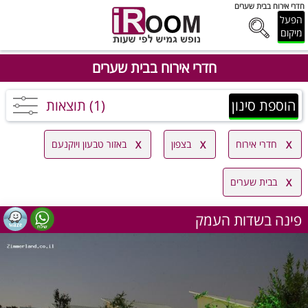
חדרי אירוח בבית שערים
הפעל
מיקום
חדרי אירוח בבית שערים
הוספת סינון
(1) תוצאות
חדרי אירוח
בצפון
באזור טבעון ויוקנעם
בבית שערים
פינה בשדות העמק