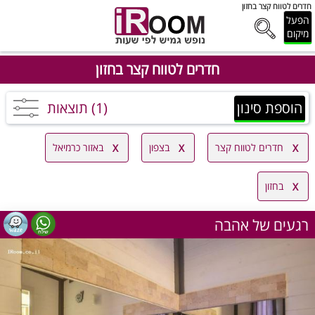
חדרים לטווח קצר בחזון
הפעל
מיקום
חדרים לטווח קצר בחזון
הוספת סינון
(1) תוצאות
חדרים לטווח קצר
בצפון
באזור כרמיאל
בחזון
רגעים של אהבה