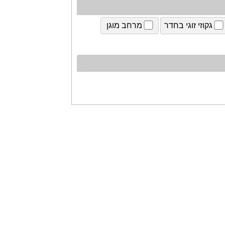
גקוזי זוגי בחדר
מרחב מוגן