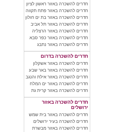
חדרים להשכרה באזור ראשון לציון
חדרים להשכרה באזור פתח תקווה
חדרים להשכרה באזור בת ים חולון
חדרים להשכרה באזור תל אביב
חדרים להשכרה באזור הרצליה
חדרים להשכרה באזור כפר סבא
חדרים להשכרה באזור נתבג
חדרים להשכרה בדרום
חדרים להשכרה באזור אשקלון
חדרים להשכרה באזור באר שבע
חדרים להשכרה באזור אילת והנגב
חדרים להשכרה באזור ים המלח
חדרים להשכרה באזור קרית גת
חדרים להשכרה באזור
ירושלים
חדרים להשכרה באזור בית שמש
חדרים להשכרה בעיר ירושלים
חדרים להשכרה באזור מבשרת