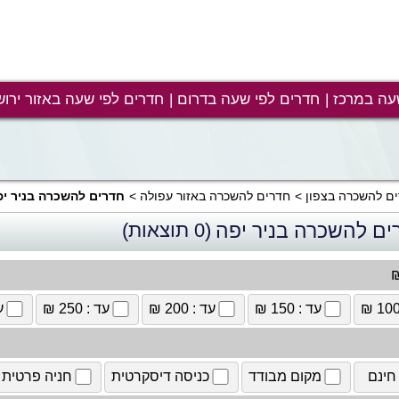
עה במרכז
חדרים לפי שעה בדרום
חדרים לפי שעה באזור ירוש
ם להשכרה בצפון
חדרים להשכרה באזור עפולה
חדרים להשכרה בניר יפ
ים להשכרה בניר יפה
(0 תוצאות)
₪
עד : 150 ₪
עד : 200 ₪
עד : 250 ₪
עד
חינם
מקום מבודד
כניסה דיסקרטית
חניה פרטית