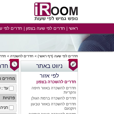
ראשי
חדרים לפי שעה בצפון
חדרים לפי ש
חדרים לפי שעה
(דף ראשי)
חדרים להשכרה
חדרי
ניווט באתר
חדר
לפי אזור
מחירים 
חדרים להשכרה בצפון
חדרים להשכרה באזור חיפה
עד : 100 ₪
והקריות
פרטיות
חדרים להשכרה ברמת הגולן
חדרים להשכרה באזור טבעון
חניה 
ויוקנעם