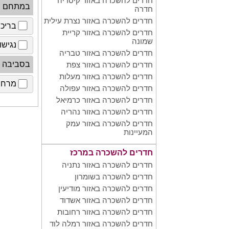
חדרים להשכרה באזור קיסריה
במתחם
חדרה
חדרים להשכרה באזור נצרת עילית
בריכ
חדרים להשכרה באזור קריית
שמונה
נגישו
חדרים להשכרה באזור טבריה
בסביבה
חדרים להשכרה באזור צפת
חדרים להשכרה באזור מעלות
מרחב 
חדרים להשכרה באזור עפולה
חדרים להשכרה באזור כרמיאל
חדרים להשכרה באזור נהריה
חדרים להשכרה באזור עמק
המעיינות
חדרים להשכרה במרכז
חדרים להשכרה באזור נתניה
חדרים להשכרה בשומרון
חדרים להשכרה באזור מודיעין
חדרים להשכרה באזור אשדוד
חדרים להשכרה באזור רחובות
חדרים להשכרה באזור רמלה לוד