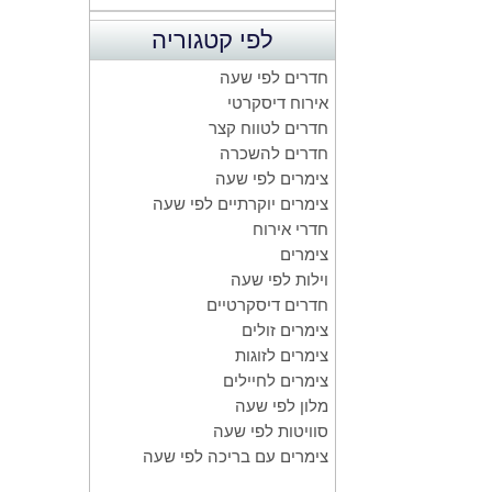
לפי קטגוריה
חדרים לפי שעה
אירוח דיסקרטי
חדרים לטווח קצר
חדרים להשכרה
צימרים לפי שעה
צימרים יוקרתיים לפי שעה
חדרי אירוח
צימרים
וילות לפי שעה
חדרים דיסקרטיים
צימרים זולים
צימרים לזוגות
צימרים לחיילים
מלון לפי שעה
סוויטות לפי שעה
צימרים עם בריכה לפי שעה